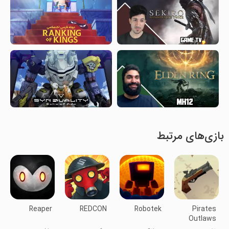
بازی‌های مرتبط
Reaper
REDCON
Robotek
Pirates
Outlaws