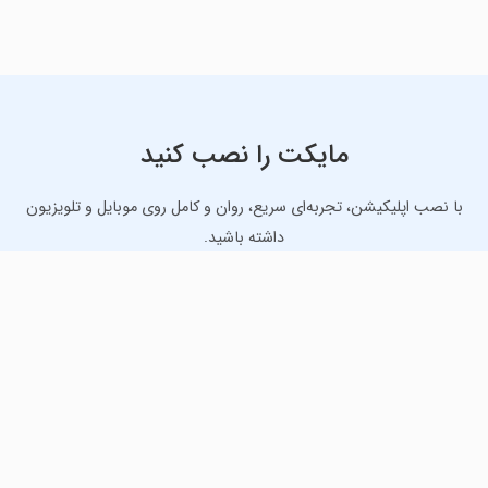
مایکت را نصب کنید
با نصب اپلیکیشن، تجربه‌ای سریع، روان و کامل روی موبایل و تلویزیون
داشته باشید.
دانلود نسخه موبایل
دانلود نسخه تلویزیون TV