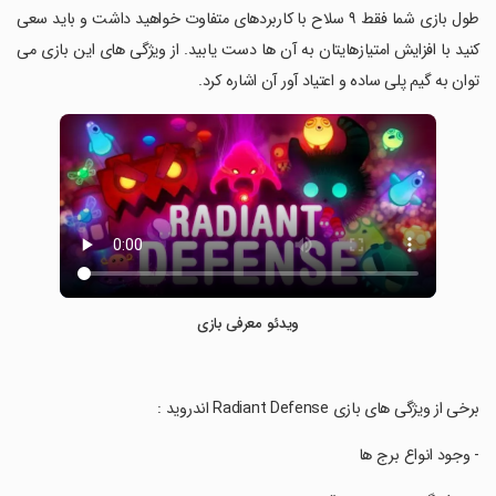
طول بازی شما فقط ۹ سلاح با کاربردهای متفاوت خواهید داشت و باید سعی
کنید با افزایش امتیازهایتان به آن ها دست یابید. از ویژگی های این بازی می
توان به گیم پلی ساده و اعتیاد آور آن اشاره کرد.
ویدئو معرفی بازی
‏برخی از ویژگی های بازی Radiant Defense اندروید :
‏- وجود انواع برج ها