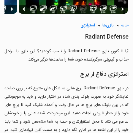
خانه
بازی‌ها
استراتژی
Radiant Defense
آیا تا کنون بازی Radiant Defense را نصب کرده‌اید؟ این بازی با مراحل
جذاب و گیم‌پلی سرگرم‌کننده خود، شما را ساعت‌ها درگیر می‌کند.
استراتژی دفاع از برج
در بازی Radiant Defense برج هایی به شکل های متنوع که بر روی صفحه
نمایشگر خود به صورت بلوک بندی شده در اختیار دارید و باید به موجوداتی
که در بین بلوک های برج ها در حال رفت و آمدند شلیک کنید تا برج های
خود را از خطر نابودی نجات دهید. این موجودات اشعه هایی را از خودشان
ساطع می کنند تا محل استقرارشان و حمله به شما مشخص شود و شما باید
خود را از این اشعه ها در امان نگه دارید و به سمت آنان تیراندازی کنید. در