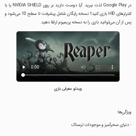
در Google Play لذت ببرید. آیا دوست دارید بر روی NVIDIA SHIELD یا با
کنترلرهای HID بازی کنید؟ نسخه رایگان شامل پیشرفت تا سطح 10 می‌شود و
پس از آن می‌توانید بازی را به نسخه پریمیوم ارتقا دهید.
ویدئو معرفی بازی
‏ویژگی‌ها:
‏- دنیای سحرآمیز و موجودات ترسناک