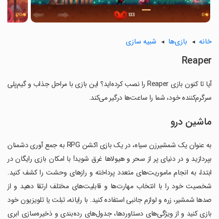
خانه
بازی‌ها
شبیه سازی
Reaper
آیا تا کنون بازی Reaper را نصب کرده‌اید؟ این بازی با مراحل جذاب و گیم‌پلی
سرگرم‌کننده خود، شما را ساعت‌ها درگیر می‌کند.
ماشین درو
به عنوان یک شمشیرزن سیاه، در یک بازی اکشن RPG به جمع آوری دشمنان
بپردازید و در دنیای پر از سحر و هیولاها غرق شوید! با امکان بازی رایگان در
ابتدا، به انجام ماموریت‌های متعدد پرداخته و رازهای وحشت را کشف کنید.
شخصیت خود را با انتخاب مهارت‌ها و قابلیت‌های مختلف ارتقا دهید و از
صدها شمشیر، زره و لوازم جانبی استفاده کنید. با رایانه، تبلت یا تلویزیون خود
بازی کنید و از ویژگی‌های دستاوردها، جدول‌های رده‌بندی و ذخیره‌سازی ابری