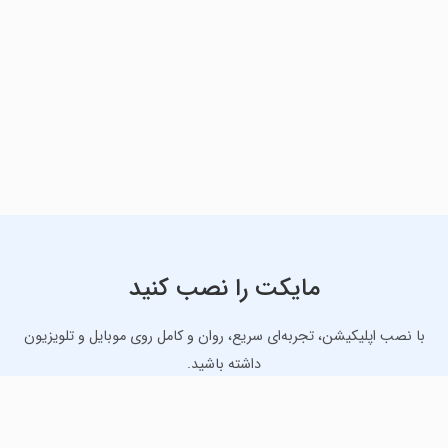
مایکت را نصب کنید
با نصب اپلیکیشن، تجربه‌ای سریع، روان و کامل روی موبایل و تلویزیون
داشته باشید.
دانلود نسخه موبایل