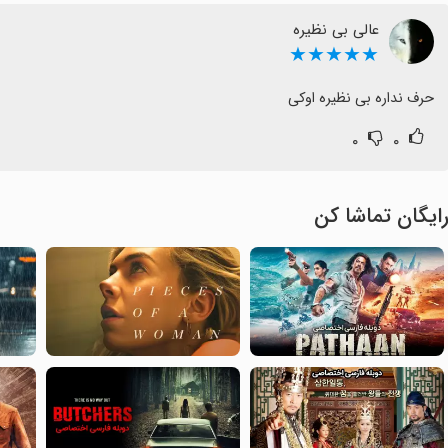
عالی بی نظیره
★★★★★
حرف نداره بی نظیره اوکی
۰
۰
ایگان تماشا کن