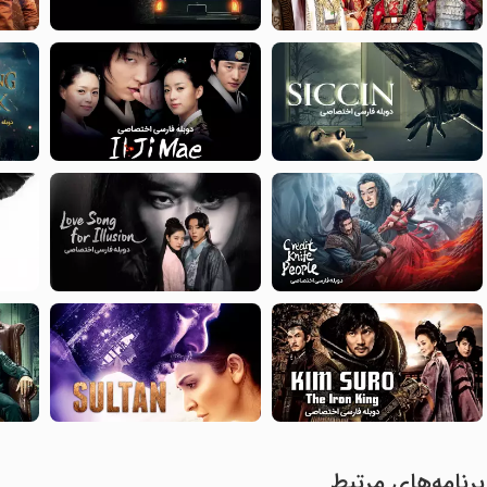
برنامه‌های مرتبط