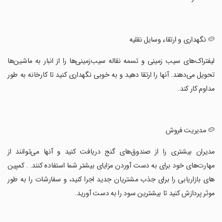
‏🥔 نگهداری و ارتقاء وسایل نقلیه
‏لیفتراک‌های سیب زمینی و تسمه نقاله سیب‌زمینی‌ها را از انبار به ماشین‌ها
تحویل می‌دهند. آنها را ارتقا دهید و به خوبی نگهداری کنید تا کارخانه به طور
مداوم کار کند.
‏🥔 مدیریت فروش
‏مدیران بیشتری را از صندوق‌های گنج دریافت کنید و آنها می‌توانند از
مهارت‌های خود برای به دست آوردن مزایای بیشتر شما استفاده کنند. . کمپین
های بازاریابی را برای جذب مشتریان جدید اجرا کنید، و سفارشات را به طور
موثر پردازش کنید تا بیشترین سود را به دست آورید.