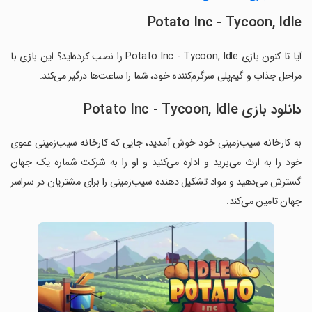
Potato Inc - Tycoon, Idle
آیا تا کنون بازی Potato Inc - Tycoon, Idle را نصب کرده‌اید؟ این بازی با
مراحل جذاب و گیم‌پلی سرگرم‌کننده خود، شما را ساعت‌ها درگیر می‌کند.
دانلود بازی Potato Inc - Tycoon, Idle
به کارخانه سیب‌زمینی خود خوش آمدید، جایی که کارخانه سیب‌زمینی عموی
خود را به ارث می‌برید و اداره می‌کنید و او را به شرکت شماره یک جهان
گسترش می‌دهید و مواد تشکیل دهنده سیب‌زمینی را برای مشتریان در سراسر
جهان تامین می‌کند.