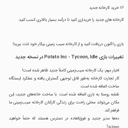
‏🥔 خرید کارخانه جدید
‏کارخانه های جدید را خریداری کنید تا درآمد بسیار بالاتری کسب کنید.
‏بازی را اکنون دریافت کنید و از کارخانه سیب زمینی بیکار خود لذت ببرید!
تغییرات بازی Potato Inc - Tycoon, Idle در نسخه جدید
اخبار مهم: یک کارخانه سیب‌زمینی کاملاً جدید ظاهر شده است!
کار تجارت کارخانه به‌طور قابل توجهی گسترش یافته و عملکرد ایستگاه
ساخت اضافه شده است.
نقشه روستا به بازی اضافه شده است. با ساخت خانه‌های جدید، این
مکان می‌تواند محلی راحت برای زندگی کارکنان کارخانه سیب‌زمینی ما
فراهم کند.
ده‌ها مدیر جدید و فوق‌العاده در دسترس هستند که حتماً خواهید
پسندید!