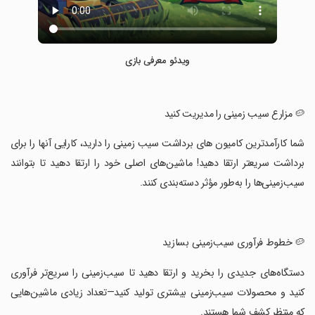
ویدئو معرفی بازی
‏🥔 مزارع سیب زمینی را مدیریت کنید
‏شما کارآمدترین کامیون های برداشت سیب زمینی را دارید، کارایی آنها را برای
برداشت سریعتر ارتقا دهید! ماشین‌های اصلی خود را ارتقا دهید تا بتوانند
سیب‌زمینی‌ها را به‌طور مؤثر دسته‌بندی کنند.
‏🥔 خطوط فرآوری سیب‌زمینی بسازید
‏دستگاه‌های جدیدی را بخرید و ارتقا دهید تا سیب‌زمینی را سریع‌تر فرآوری
کنید و محصولات سیب‌زمینی بیشتری تولید کنید—تعداد زیادی ماشین‌هایی
که منتظر کشف شما هستند.