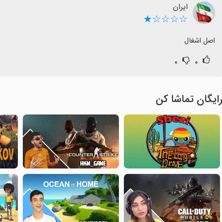
ایران
☆☆☆☆★
اصل اشغال
۰
۰
ایگان تماشا کن