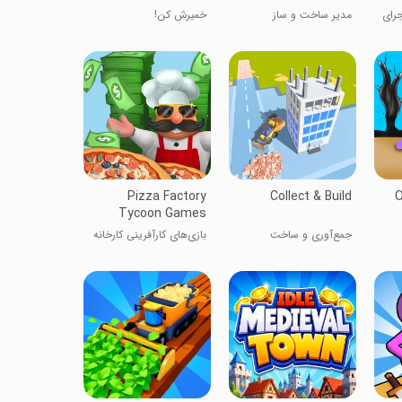
جرای
مدیر ساخت و ساز
خمیرش کن!
Pizza Factory
Collect & Build
O
Tycoon Games
جمع‌آوری و ساخت
بازی‌های کارآفرینی کارخانه
پیتزا