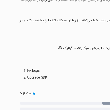
3 عالی امکانات بی‌نظیری را ارائه می‌دهد. شما می‌توانید از زوایای مختلف اتاق‌ها را مشاهده کنید و در
ی، انیمیشن سرگرم‌کننده، گرافیک 3D.
1. Fix bugs
2. Upgrade SDK
۳.۸ از ۵