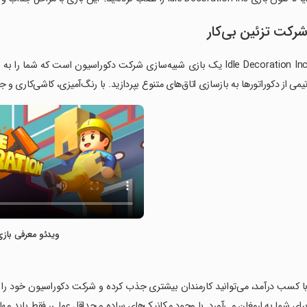
رکت تزئین بی‌کار
یمی از دکوراتورها به بازسازی اتاق‌های متنوع بپردازید. با رنگ‌آمیزی، کاشی‌کاری و ج
ویدئو معرفی بازی
با کسب درآمد، می‌توانید کارمندان بیشتری جذب کرده و شرکت دکوراسیون خود را ت
رای شما به ارمغان می‌آورد. با وجود مکانیک‌های ساده و حداقل عملی، فقط باید مها