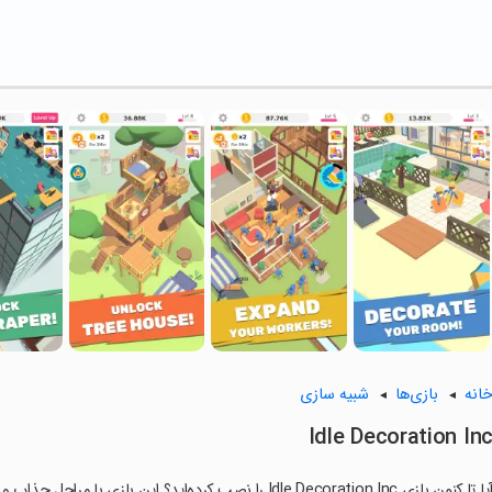
انه
بازی‌ها
شبیه سازی
Idle Decoration In
ا تا کنون بازی Idle Decoration Inc را نصب کرده‌اید؟ این بازی با مراحل جذاب و گیم‌پلی سرگرم‌کننده خود، شما را ساعت‌ها درگیر می‌کند.