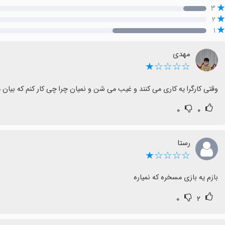
۳
۲
۱
مهدی
☆☆☆☆★
وقتی کارگرا یه کاری می کنند و غیب می شن و نمیان چرا چی کار کنم که بیان 
۰
۰
رستا
☆☆☆☆★
بازم یه بازی مسخره که نمیاره
۰
۲