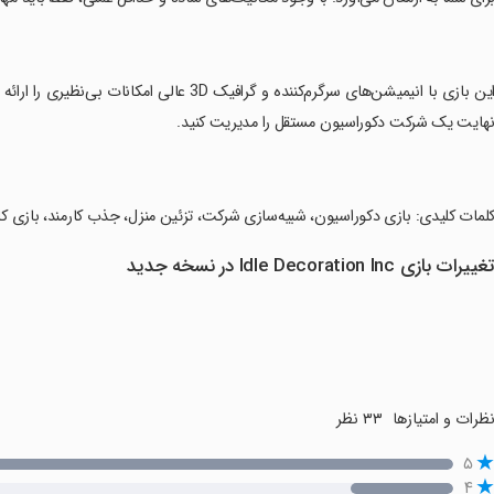
‏این بازی با انیمیشن‌های سرگرم‌کننده و گرافیک D
هایت یک شرکت دکوراسیون مستقل را مدیریت کنید.
کلمات کلیدی: بازی دکوراسیون، شبیه‌سازی شرکت، تزئین منزل، جذب کارمند، بازی کلیک
غییرات بازی Idle Decoration Inc در نسخه جدید
ظرات و امتیازها
۳۳ نظر
۵
۴