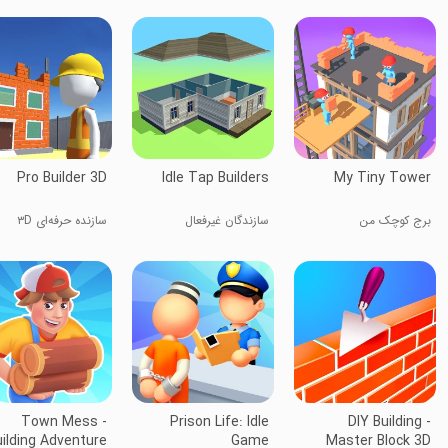
Pro Builder 3D
Idle Tap Builders
My Tiny Tower
برج کوچک من
سازندگان غیرفعال
سازنده حرفه‌ای ۳D
Town Mess -
Prison Life: Idle
DIY Building -
ilding Adventure
Game
Master Block 3D