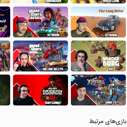
بازی‌های مرتبط