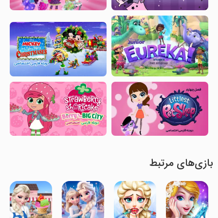
بازی‌های مرتبط