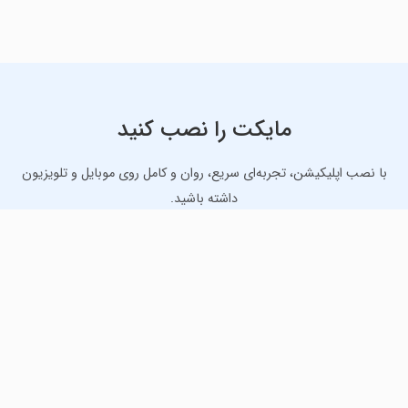
مایکت را نصب کنید
با نصب اپلیکیشن، تجربه‌ای سریع، روان و کامل روی موبایل و تلویزیون
داشته باشید.
دانلود نسخه موبایل
دانلود نسخه تلویزیون TV