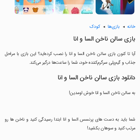
خانه
بازی‌ها
کودک
بازی سالن ناخن السا و انا
آیا تا کنون بازی سالن ناخن السا و انا را نصب کرده‌اید؟ این بازی با مراحل
جذاب و گیم‌پلی سرگرم‌کننده خود، شما را ساعت‌ها درگیر می‌کند.
دانلود بازی سالن ناخن السا و انا
به سالن ناخن السا و انا خوش اومدین!
‏شما باید به دست های پرنسس السا و انا ابتدا رسیدگی کنید و ناخن ها رو
مرتب کنید و سوهان بکشید!