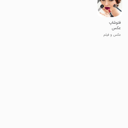
فتوشاپ
عکس
عکس و فیلم