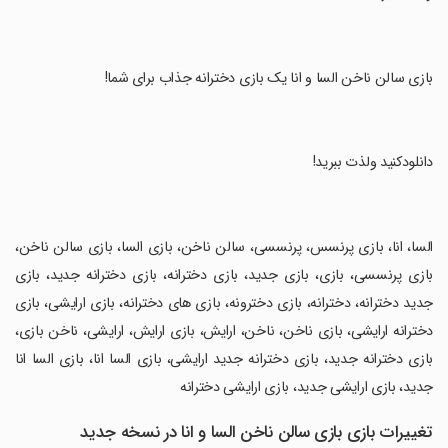
‏بازی سالن ناخن السا و انا یک بازی دخترانه جذاب برای شما!
‏دانلودکنید ولذت ببرید!
‏السا، انا، بازی پرنسس، پرنسسی، سالن ناخن، بازی السا، بازی سالن ناخن،
بازی پرنسسی، بازی، بازی جدید، بازی دخترانه، بازی دخترانه جدید، بازی
جدید دخترانه، دخترانه، بازی دخترونه، بازی های دخترانه، بازی ارایشی، بازی
دخترانه ارایشی، بازی ناخن، ناخن، ارایش، بازی ارایش، ارایشی، ناخن بازی،
بازی دخترانه جدید، بازی دخترانه جدید ارایشی، بازی السا انا، بازی السا انا
جدید، بازی ارایشی جدید، بازی ارایشی دخترانه
تغییرات بازی بازی سالن ناخن السا و انا در نسخه جدید