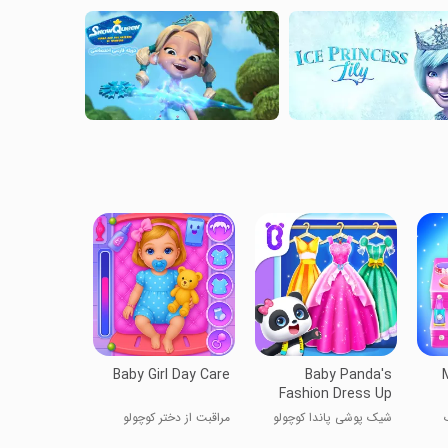
Baby Girl Day Care
Baby Panda's
Fashion Dress Up
شیک پوشی پاندا کوچولو
مراقبت از دختر کوچولو