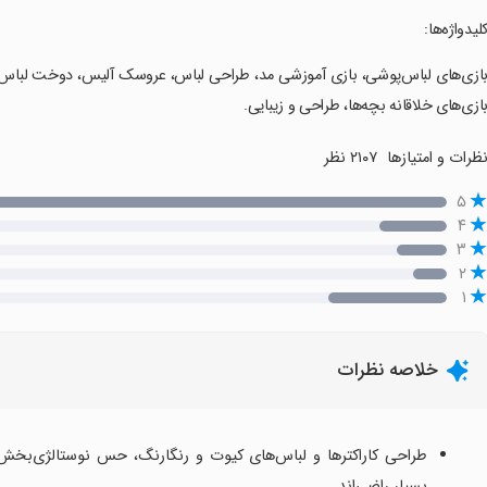
کلیدواژه‌ها:
ازی‌های خلاقانه بچه‌ها، طراحی و زیبایی.
ظرات و امتیازها
۲۱۰۷ نظر
۵
۴
۳
۲
۱
خلاصه نظرات
طراحی کاراکترها و لباس‌های کیوت و رنگارنگ، حس نوستالژی‌بخش 
بسیار راضی‌اند.