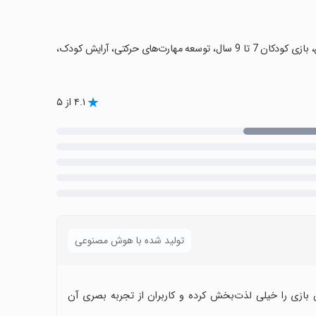
‏بازی‌های لباس‌پوشی، بازی آموزشی مد، طراحی لباس، عروسک آلیس، دوخت لباس، بازی کودکان 7 تا 9 سال، توسعه مهارت‌های حرکتی، آرایش کودک،
۴.۱ از ۵
تولید شده با هوش مصنوعی
بازی را خیلی لذت‌بخش کرده و کاربران از تجربه بصری آن