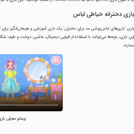
ازی دخترانه خیاطی لباس
ازی 'بازی‌های لباس‌پوشی مد برای دختران' یک بازی آموزشی و هیجان‌انگیز برای ک
ین بازی، بچه‌ها می‌توانند با استفاده از قیچی دیجیتال، ماشین دوخت و طیف شگف
سازند.
ویدئو معرفی بازی