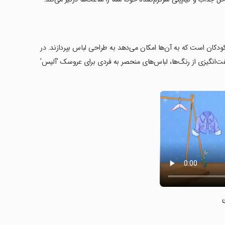
ودکان است که به آن‌ها امکان می‌دهد به طراحی لباس بپردازند. در
ت‌انگیزی از رنگ‌ها، لباس‌های منحصر به فردی برای عروسک 'آلیس'