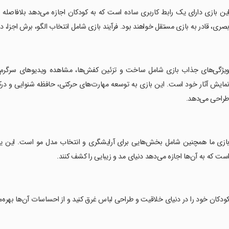
این بازی دارای یک رابط کاربری ساده است که به کودکان اجازه می‌دهد بلافاصله ش
صری، قادر به بازی مستقل خواهند بود. فرآیند بازی شامل انتخاب الگو، برش اجزا،
ویژگی‌های جذاب بازی شامل ساخت و تزئین کفش‌ها، مشاهده ویدیوهای سرگرم‌کن
مایش آثار خود است. این بازی به توسعه مهارت‌های حرکتی، حافظه شنوایی و در
راحی می‌دهد.
ست که به آن‌ها اجازه می‌دهد دنیای مد و زیبایی را کشف کنند.
کودکان خود را در دنیای خلاقیت و طراحی لباس غرق کنید و از احساسات آن‌ها بهره‌م