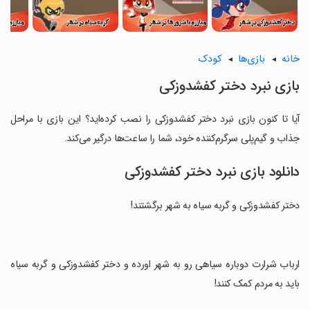
خانه
بازی‌ها
کودک
بازی نبرد دختر کفشدوزکی
آیا تا کنون بازی نبرد دختر کفشدوزکی را نصب کرده‌اید؟ این بازی با مراحل
جذاب و گیم‌پلی سرگرم‌کننده خود، شما را ساعت‌ها درگیر می‌کند.
دانلود بازی نبرد دختر کفشدوزکی
دختر کفشدوزکی و گربه سیاه به شهر برگشتند!
‏ارباب شرارت دوباره سیاهی رو به شهر اورده و دختر کفشدوزکی و گربه سیاه
باید به مردم کمک کنند!