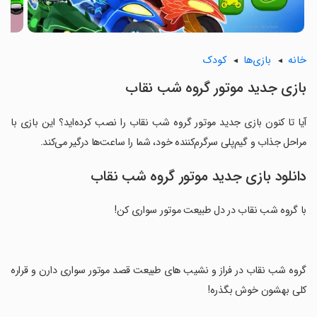
خانه
بازی‌ها
کودک
بازی جدید موتور گروه شب نقاب
آیا تا کنون بازی جدید موتور گروه شب نقاب را نصب کرده‌اید؟ این بازی با
مراحل جذاب و گیم‌پلی سرگرم‌کننده خود، شما را ساعت‌ها درگیر می‌کند.
دانلود بازی جدید موتور گروه شب نقاب
با گروه شب نقاب در دل طبیعت موتور سواری کن!
‏گروه شب نقاب در فراز و نشیب های طبیعت قصد موتور سواری دارن و قراره
کلی بهشون خوش بگذره!