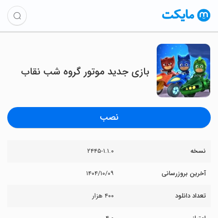
بازی جدید موتور گروه شب نقاب
نصب
نسخه
۲۴۴۵-۱.۱.۰
آخرین بروزرسانی
۱۴۰۴/۱۰/۰۹
تعداد دانلود
۴۰۰ هزار