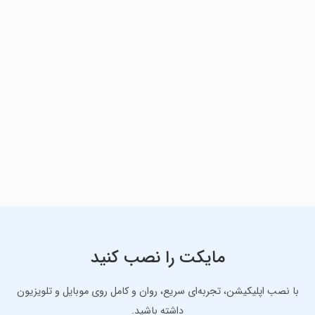
مایکت را نصب کنید
با نصب اپلیکیشن، تجربه‌ای سریع، روان و کامل روی موبایل و تلویزیون
داشته باشید.