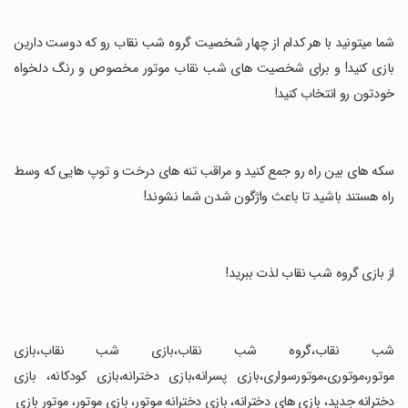
‏شما میتونید با هر کدام از چهار شخصیت گروه شب نقاب رو که دوست دارین
بازی کنید! و برای شخصیت های شب نقاب موتور مخصوص و رنگ دلخواه
خودتون رو انتخاب کنید!
‏سکه های بین راه رو جمع کنید و مراقب تنه های درخت و توپ هایی که وسط
راه هستند باشید تا باعث واژگون شدن شما نشوند!
‏از بازی گروه شب نقاب لذت ببرید!
‏شب نقاب،گروه شب نقاب،بازی شب نقاب،بازی
موتور،موتوری،موتورسواری،بازی پسرانه،بازی دخترانه،بازی کودکانه، بازی
دخترانه جدید، بازی های دخترانه، بازی دخترانه موتور، بازی موتور، موتور بازی