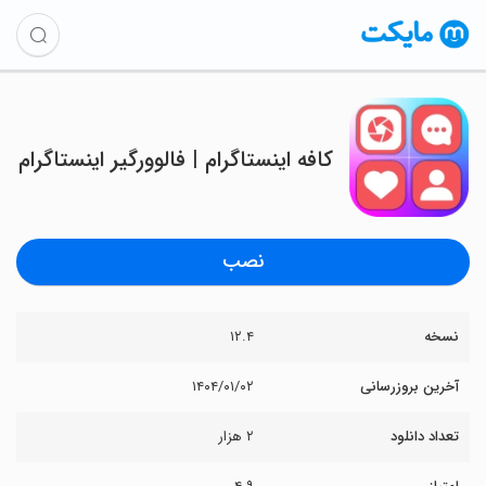
کافه اینستاگرام | فالوورگیر اینستاگرام
نصب
نسخه
۱۲.۴
آخرین بروزرسانی
۱۴۰۴/۰۱/۰۲
تعداد دانلود
۲ هزار