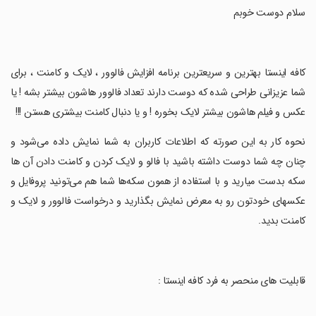
‏سلام دوست خوبم
‏کافه اینستا بهترین و سریعترین برنامه افزایش فالوور ، لایک و کامنت ، برای
شما عزیزانی طراحی شده که دوست دارند تعداد فالوور‌ هاشون بیشتر بشه ! یا
عکس و فیلم ‌هاشون بیشتر لایک بخوره ! و یا دنبال کامنت بیشتری هستن !!!
‏نحوه کار به این صورته که اطلاعات کاربران به شما نمایش داده می‌شود و
چنان چه شما دوست داشته باشید با فالو و لایک کردن و کامنت دادن آن ها
سکه بدست میارید و با استفاده از همون سکه‌ها شما هم می‌تونید پروفایل و
عکسهای خودتون رو به معرض نمایش بگذارید و درخواست فالوور و لایک و
کامنت بدید.
‏قابلیت های منحصر به فرد کافه اینستا :