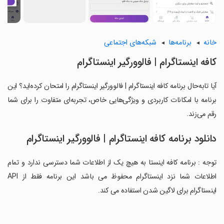
خانه
برنامه‌ها
شبکه‌های اجتماعی
کافه اینستاگرام | فالوورگیر اینستاگرام
آیا تابه‌حال برنامه کافه اینستاگرام | فالوورگیر اینستاگرام را امتحان کرده‌اید؟ این
برنامه با امکانات کاربردی و ویژگی‌هایی خاص، تجربه‌ای متفاوت را برای شما
رقم می‌زند.
دانلود برنامه کافه اینستاگرام | فالوورگیر اینستاگرام
توجه : برنامه کافه اینستا به هیچ یک از اطلاعات شما دسترسی ندارد و تمام
اطلاعات شما نزد اینستاگرام محفوظ می باشد این برنامه فقط از API
اینستاگرام برای لاگین شدن استفاده می کند.