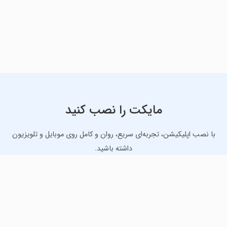
مایکت را نصب کنید
با نصب اپلیکیشن، تجربه‌ای سریع، روان و کامل روی موبایل و تلویزیون
داشته باشید.
دانلود نسخه موبایل
دانلود نسخه تلویزیون TV