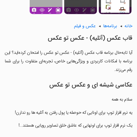
خانه
برنامه‌ها
عکس و فیلم
قاب عکس (آتلیه) - عکس تو عکس
آیا تابه‌حال برنامه قاب عکس (آتلیه) - عکس تو عکس را امتحان کرده‌اید؟ این
برنامه با امکانات کاربردی و ویژگی‌هایی خاص، تجربه‌ای متفاوت را برای شما
رقم می‌زند.
عکاسی شیشه ای و عکس تو عکس
سلام به همه
‏یه نرم افزار توپ برای اونایی که حوصله یا پول رفتن به آتلیه ها رو ندارن!
‏یک نرم افزار توپ برای اونهایی که عاشق خلق تصاویر رویایی هستند...!