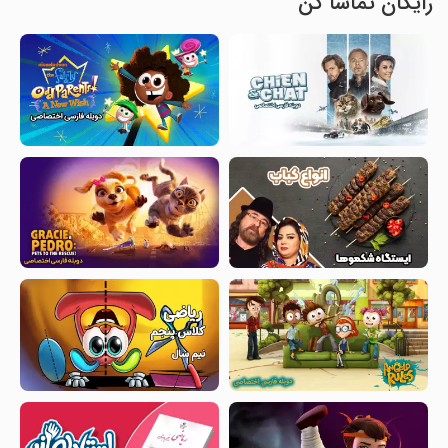
رایگان تماشا کن