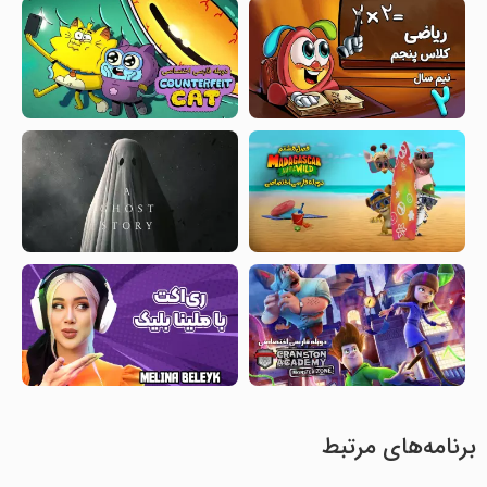
برنامه‌های مرتبط