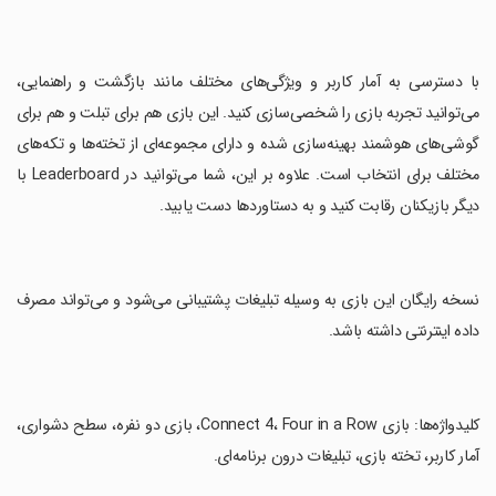
‏با دسترسی به آمار کاربر و ویژگی‌های مختلف مانند بازگشت و راهنمایی،
می‌توانید تجربه بازی را شخصی‌سازی کنید. این بازی هم برای تبلت و هم برای
گوشی‌های هوشمند بهینه‌سازی شده و دارای مجموعه‌ای از تخته‌ها و تکه‌های
مختلف برای انتخاب است. علاوه بر این، شما می‌توانید در Leaderboard با
دیگر بازیکنان رقابت کنید و به دستاوردها دست یابید.
‏نسخه رایگان این بازی به وسیله تبلیغات پشتیبانی می‌شود و می‌تواند مصرف
داده اینترنتی داشته باشد.
‏کلیدواژه‌ها: بازی Connect 4، Four in a Row، بازی دو نفره، سطح دشواری،
آمار کاربر، تخته بازی، تبلیغات درون برنامه‌ای.