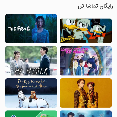
رایگان تماشا کن