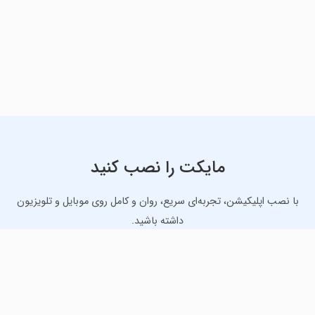
مایکت را نصب کنید
با نصب اپلیکیشن، تجربه‌ای سریع، روان و کامل روی موبایل و تلویزیون
داشته باشید.
دانلود نسخه موبایل
دانلود نسخه تلویزیون TV