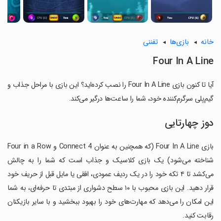
خانه
بازی‌ها
تفننی
Four In A Line
آیا تا کنون بازی Four In A Line را نصب کرده‌اید؟ این بازی با مراحل جذاب و
گیم‌پلی سرگرم‌کننده خود، شما را ساعت‌ها درگیر می‌کند.
دوز چهارتایی
بازی Four In A Line (که همچنین به عنوان Connect 4 و Four in a Row
شناخته می‌شود) یک بازی کلاسیک و جذاب است که شما را به چالش
می‌کشد تا ۴ تکه خود را در یک ردیف عمودی، افقی یا مایل قبل از حریف خود
قرار دهید. این بازی محبوب با ۱۰ سطح دشواری از مبتدی تا حرفه‌ای، به شما
این امکان را می‌دهد که مهارت‌های خود را بهبود ببخشید و با سایر بازیکنان
رقابت کنید.