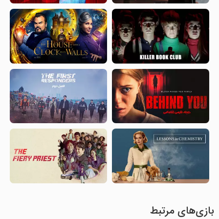
بازی‌های مرتبط