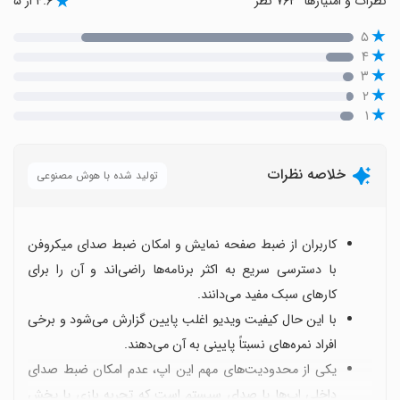
نظرات و امتیازها
۷۶۲ نظر
۴.۶ از ۵
۵
۴
۳
۲
۱
خلاصه نظرات
تولید شده با هوش مصنوعی
کاربران از ضبط صفحه نمایش و امکان ضبط صدای میکروفن
با دسترسی سریع به اکثر برنامه‌ها راضی‌اند و آن را برای
کارهای سبک مفید می‌دانند.
با این حال کیفیت ویدیو اغلب پایین گزارش می‌شود و برخی
افراد نمره‌های نسبتاً پایینی به آن می‌دهند.
یکی از محدودیت‌های مهم این اپ، عدم امکان ضبط صدای
داخلی اپ‌ها یا صدای سیستم است که تجربه بازی یا پخش