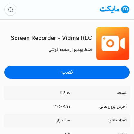
Screen Recorder - Vidma REC
ضبط ویدیو از صفحه گوشی
نصب
نسخه
۲.۶.۱۸
آخرین بروزرسانی
۱۴۰۵/۰۱/۲۱
تعداد دانلود
۲۰۰ هزار