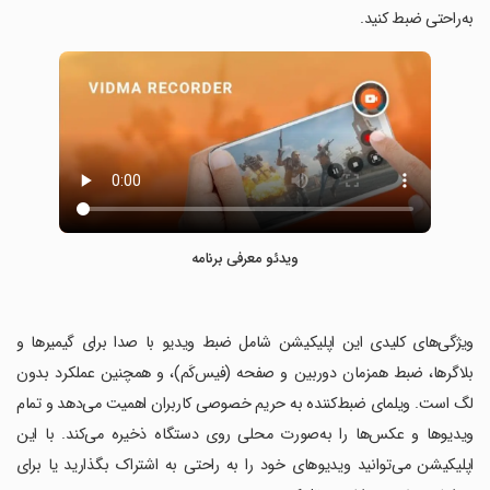
به‌راحتی ضبط کنید.
ویدئو معرفی برنامه
‏ویژگی‌های کلیدی این اپلیکیشن شامل ضبط ویدیو با صدا برای گیمیرها و
بلاگرها، ضبط همزمان دوربین و صفحه (فیس‌کَم)، و همچنین عملکرد بدون
لگ است. ویلمای ضبط‌کننده به حریم خصوصی کاربران اهمیت می‌دهد و تمام
ویدیوها و عکس‌ها را به‌صورت محلی روی دستگاه ذخیره می‌کند. با این
اپلیکیشن می‌توانید ویدیوهای خود را به راحتی به اشتراک بگذارید یا برای