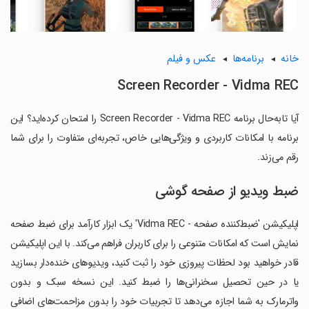
خانه
برنامه‌ها
عکس و فیلم
Screen Recorder - Vidma REC
آیا تابه‌حال برنامه Screen Recorder - Vidma REC را امتحان کرده‌اید؟ این
برنامه با امکانات کاربردی و ویژگی‌هایی خاص، تجربه‌ای متفاوت را برای شما
رقم می‌زند.
ضبط ویدیو از صفحه گوشی
اپلیکیشن 'ضبط‌کننده صفحه - Vidma REC' یک ابزار کارآمد برای ضبط صفحه
نمایش است که امکانات متنوعی را برای کاربران فراهم می‌کند. با این اپلیکیشن
قادر خواهید بود لحظات پیروزی خود را ثبت کنید، ویدیوهای خنده‌دار بسازید
یا در حین تحصیل سخنرانی‌ها را ضبط کنید. این نسخه سبک و بدون
واترمارک به شما اجازه می‌دهد تا تجربیات خود را بدون مزاحمت‌های اضافی