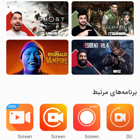
برنامه‌های مرتبط
Screen
Screen
Screen
DU