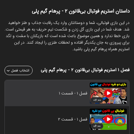
داستان استریم فوتبال بی‌قانون ۲ - پرهام گیم پلی
‏در این بازی فوتبالی، شما و دوستانتان وارد یک رقابت جذاب و طنز خواهید
شد. هدف شما در این بازی گل زدن و شکست تیم حریف به هر قیمتی است.
بازی خطا ندارد و همین موضوع باعث شده است که بازیکنان با مشت و لگد
برای پیروزی به جان یکدیگر افتاده و لحظات طنزی را ایجاد کنند. در این
استریم همراه پرهام گیم پلی باشید.
فصل ۱
استریم فوتبال بی‌قانون ۲ - پرهام گیم پلی
انتخاب فصل
فصل ۱ - قسمت ۱
۰۷:۰۰
فصل ۱ - قسمت ۲
۰۶:۰۰