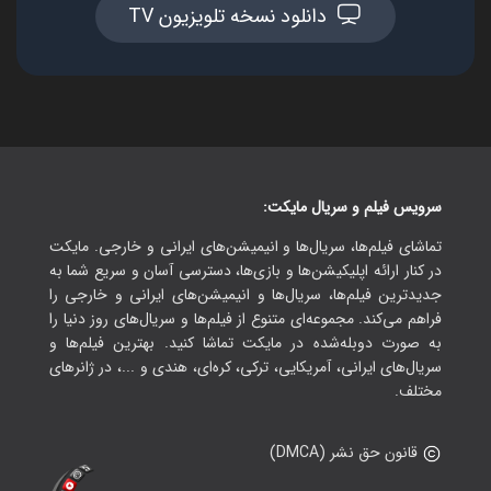
دانلود نسخه تلویزیون TV
سرویس فیلم و سریال مایکت:
تماشای فیلم‌ها، سریال‌ها و انیمیشن‌های ایرانی و خارجی. مایکت
در کنار ارائه اپلیکیشن‌ها و بازی‌ها، دسترسی آسان و سریع شما به
جدیدترین فیلم‌ها، سریال‌ها و انیمیشن‌های ایرانی و خارجی را
فراهم می‌کند. مجموعه‌ای متنوع از فیلم‌ها و سریال‌های روز دنیا را
به صورت دوبله‌شده در مایکت تماشا کنید. بهترین فیلم‌ها و
سریال‌های ایرانی، آمریکایی، ترکی، کره‌ای، هندی و ...، در ژانرهای
مختلف.
قانون حق نشر (DMCA)