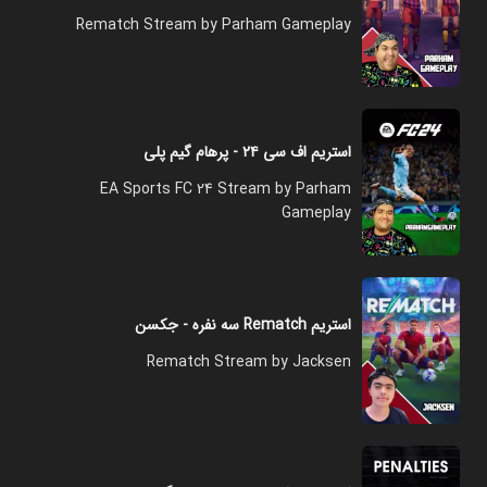
Rematch Stream by Parham Gameplay
استریم اف سی ۲۴ - پرهام گیم پلی
EA Sports FC 24 Stream by Parham
Gameplay
استریم Rematch سه نفره - جکسن
Rematch Stream by Jacksen