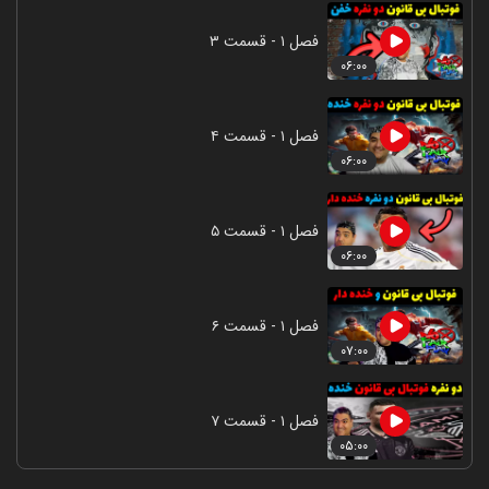
فصل ۱ - قسمت ۳
۰۶:۰۰
فصل ۱ - قسمت ۴
۰۶:۰۰
فصل ۱ - قسمت ۵
۰۶:۰۰
فصل ۱ - قسمت ۶
۰۷:۰۰
فصل ۱ - قسمت ۷
۰۵:۰۰