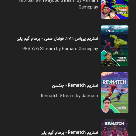
Football with Raybod Stream by Parham
Gameplay
استریم پی‌اس ۲۰۲۱: فوتبال سمی - پرهام گیم پلی
PES 2021 Stream by Parham Gameplay
استریم Rematch - جکسن
Rematch Stream by Jacksen
استریم Rematch - پرهام گیم پلی