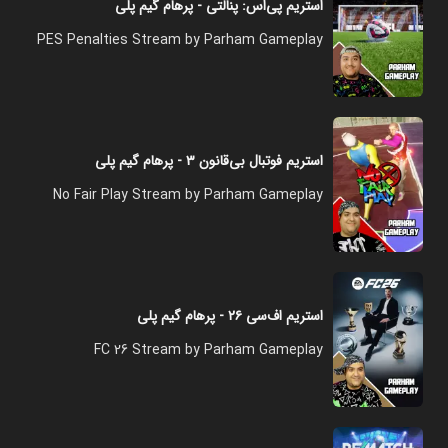
استریم پی‌اس: پنالتی - پرهام گیم پلی
PES Penalties Stream by Parham Gameplay
استریم فوتبال بی‌قانون ۳ - پرهام گیم پلی
No Fair Play Stream by Parham Gameplay
استریم اف‌سی ۲۶ - پرهام گیم پلی
FC 26 Stream by Parham Gameplay