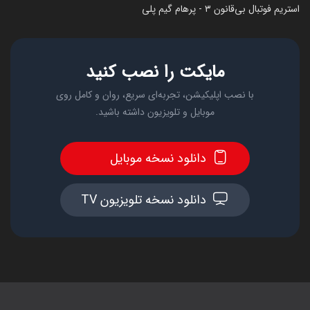
استریم فوتبال بی‌قانون ۳ - پرهام گیم پلی
مایکت را نصب کنید
با نصب اپلیکیشن، تجربه‌ای سریع، روان و کامل روی
موبایل و تلویزیون داشته باشید.
دانلود نسخه موبایل
دانلود نسخه تلویزیون TV