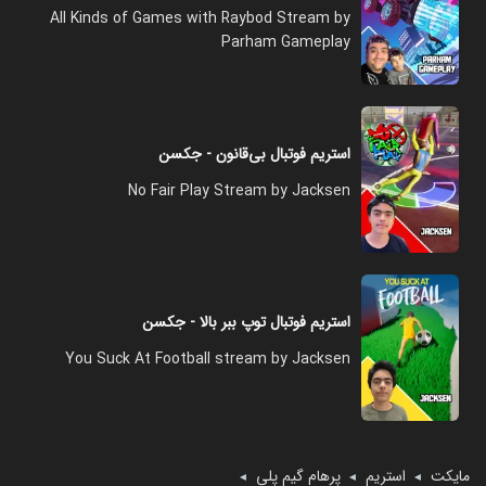
All Kinds of Games with Raybod Stream by
Parham Gameplay
استریم فوتبال بی‌قانون - جکسن
No Fair Play Stream by Jacksen
استریم فوتبال توپ ببر بالا - جکسن
You Suck At Football stream by Jacksen
مایکت
استریم
پرهام گیم پلی
◄
◄
◄