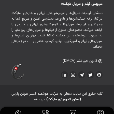
سرویس فیلم و سریال مایکت:
تماشای فیلم‌ها، سریال‌ها و انیمیشن‌های ایرانی و خارجی. مایکت
در کنار ارائه اپلیکیشن‌ها و بازی‌ها، دسترسی آسان و سریع شما به
جدیدترین فیلم‌ها، سریال‌ها و انیمیشن‌های ایرانی و خارجی را
فراهم می‌کند. مجموعه‌ای متنوع از فیلم‌ها و سریال‌های روز دنیا را
به صورت دوبله‌شده در مایکت تماشا کنید. بهترین فیلم‌ها و
سریال‌های ایرانی، آمریکایی، ترکی، کره‌ای، هندی و ...، در ژانرهای
مختلف.
قانون حق نشر (DMCA)
کلیه حقوق این سایت متعلق به شرکت هوشمند گستر هوتن پارس
(استور اندرویدی مایکت)
می باشد