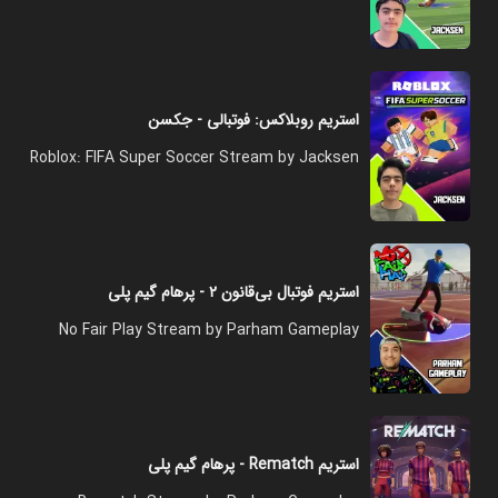
استریم روبلاکس: فوتبالی - جکسن
Roblox: FIFA Super Soccer Stream by Jacksen
استریم فوتبال بی‌قانون ۲ - پرهام گیم پلی
No Fair Play Stream by Parham Gameplay
استریم Rematch - پرهام گیم پلی