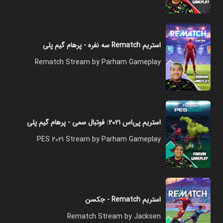
استریم Rematch سه نفره - پرهام گیم پلی
Rematch Stream by Parham Gameplay
استریم پی‌اس ۲۰۲۱: فوتبال سمی - پرهام گیم پلی
PES 2021 Stream by Parham Gameplay
استریم Rematch - جکسن
Rematch Stream by Jacksen