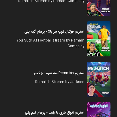
Rematch Stream by Parham Gameplay
استریم فوتبال توپ ببر بالا - پرهام گیم پلی
You Suck At Football stream by Parham
Gameplay
استریم Rematch سه نفره - جکسن
Rematch Stream by Jacksen
استریم انواع بازی‌ با رایبد - پرهام گیم پلی