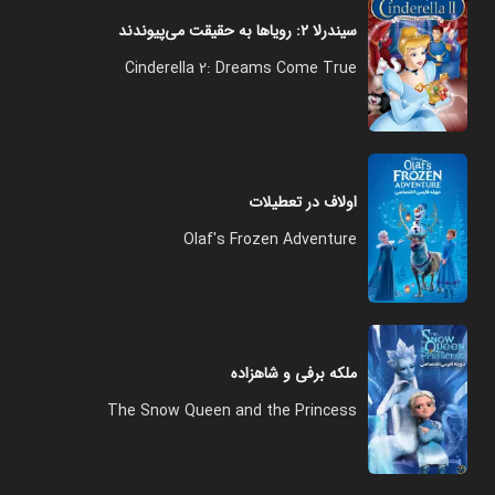
سیندرلا ۲: رویاها به حقیقت می‌پیوندند
Cinderella 2: Dreams Come True
اولاف در تعطیلات
Olaf's Frozen Adventure
ملکه برفی و شاهزاده
The Snow Queen and the Princess