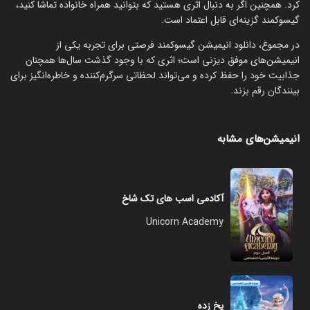
کرد. همچنین اگر به دنبال اثری هستید که بتوانید همراه خانواده تماشا کنید،
گیسوکمند گزینه‌ای قابل اعتماد است.
در مجموع، دانلود انیمیشن گیسوکمند فرصتی برای تجربه یکی از
انیمیشن‌های موفق دیزنی است؛ اثری که با وجود گذشت سال‌ها همچنان
جذابیت خود را حفظ کرده و می‌تواند لحظاتی سرگرم‌کننده و خاطره‌انگیز برای
بینندگان رقم بزند.
انیمیشن‌های مشابه
آکادمی اسب های تک شاخ
Unicorn Academy
یخ زده