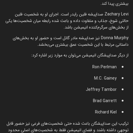
بیشتری پیدا کند.
Zachary Levi صداپیشه فلین رایدر است. اجرای او به شخصیت فلین
حالتی شوخ، جذاب و متفاوت داده و باعث شده رابطه میان شخصیت‌ها یکی
از بخش‌های سرگرم‌کننده انیمیشن باشد.
Donna Murphy نیز صداپیشه مادر گاتل است و حضور او به بخش‌های
داستانی مرتبط با این شخصیت عمق بیشتری می‌بخشد.
از دیگر صداپیشگان انیمیشن می‌توان به موارد زیر اشاره کرد:
Ron Perlman
M.C. Gainey
Jeffrey Tambor
Brad Garrett
Richard Kiel
ترکیب این صداپیشگان باعث شده حتی شخصیت‌های فرعی نیز حضور قابل
توجهی داشته باشند و فضای انیمیشن فقط به شخصیت‌های اصلی محدود