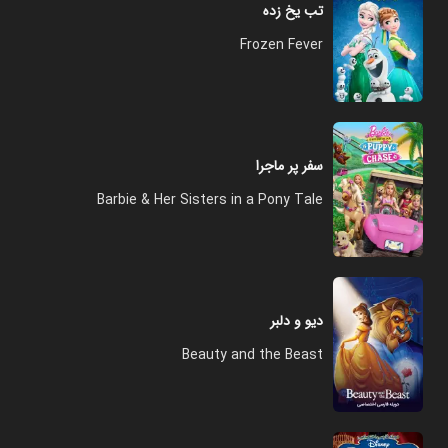
تب یخ زده
Frozen Fever
سفر پر ماجرا
Barbie & Her Sisters in a Pony Tale
دیو و دلبر
Beauty and the Beast