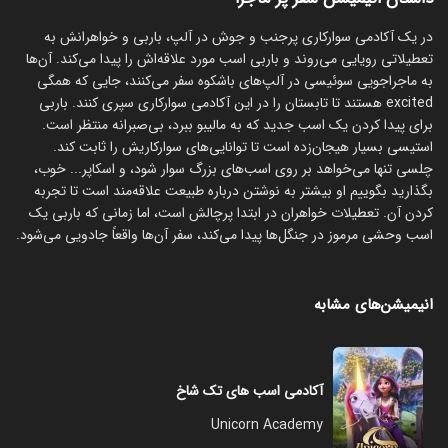
در یک آکادمی سوارکاری پرجنب و جوش در آلپ، باربی و خواهرانش به
تعطیلاتی رویایی می‌روند و باربی اسب مورد علاقه‌اش را پیدا می‌کند. آن‌ها
به ماجراجویی سوئیسی در آلپ‌های باشکوه سفر می‌کنند، جایی که همگی
excited هستند تا تابستان را در این آکادمی سوارکاری سپری کنند. باربی
برای پیدا کردن یک اسب جدید که به مالیبو ببرد، بی‌صبرانه منتظر است.
استیسی بسیار هیجان‌زده است تا توانایی‌های سوارکاریش را ثابت کند.
چلسی تنها می‌خواهد بر روی اسب‌های بزرگ سوار شود، و اسکاپر... خوب،
بگذارید بگوییم او بیشتر به نوشتن درباره طبیعت علاقه‌مند است تا تجربه
کردن آن. تعطیلات خواهران در ابتدا پرچالش است، اما زمانی که باربی یک
اسب وحشی مرموز در جنگل‌ها پیدا می‌کند، سفر آن‌ها واقعاً جادویی می‌شود.
انیمیشن‌های مشابه
آکادمی اسب های تک شاخ
Unicorn Academy