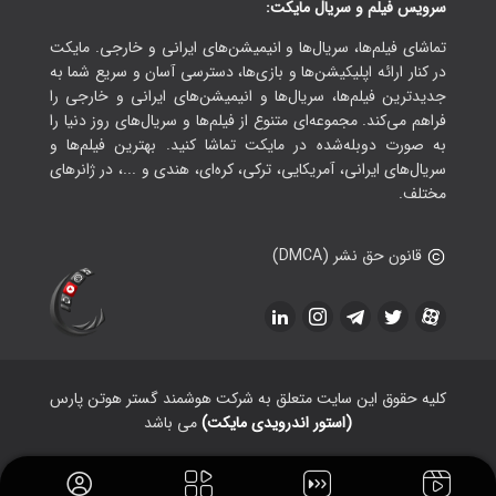
سرویس فیلم و سریال مایکت:
تماشای فیلم‌ها، سریال‌ها و انیمیشن‌های ایرانی و خارجی. مایکت
در کنار ارائه اپلیکیشن‌ها و بازی‌ها، دسترسی آسان و سریع شما به
جدیدترین فیلم‌ها، سریال‌ها و انیمیشن‌های ایرانی و خارجی را
فراهم می‌کند. مجموعه‌ای متنوع از فیلم‌ها و سریال‌های روز دنیا را
به صورت دوبله‌شده در مایکت تماشا کنید. بهترین فیلم‌ها و
سریال‌های ایرانی، آمریکایی، ترکی، کره‌ای، هندی و ...، در ژانرهای
مختلف.
قانون حق نشر (DMCA)
کلیه حقوق این سایت متعلق به شرکت هوشمند گستر هوتن پارس
(استور اندرویدی مایکت)
می باشد