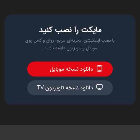
مایکت را نصب کنید
با نصب اپلیکیشن، تجربه‌ای سریع، روان و کامل روی
موبایل و تلویزیون داشته باشید.
دانلود نسخه موبایل
دانلود نسخه تلویزیون TV