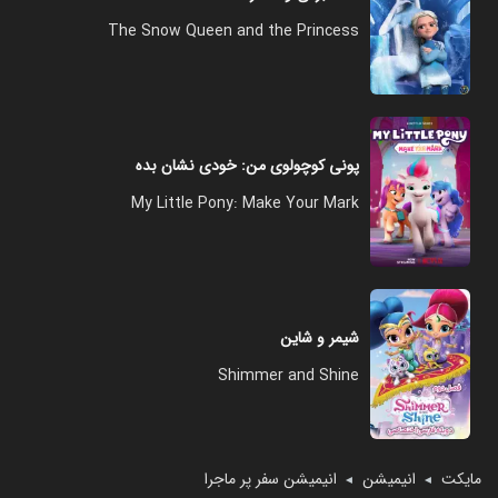
The Snow Queen and the Princess
پونی کوچولوی من: خودی نشان بده
My Little Pony: Make Your Mark
شیمر و شاین
Shimmer and Shine
مایکت
انیمیشن
انیمیشن سفر پر ماجرا
◄
◄