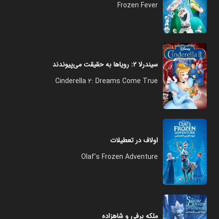
Frozen Fever
سیندرلا ۲: رویاها به حقیقت می‌پیوندند
Cinderella 2: Dreams Come True
اولاف در تعطیلات
Olaf's Frozen Adventure
ملکه برفی و شاهزاده