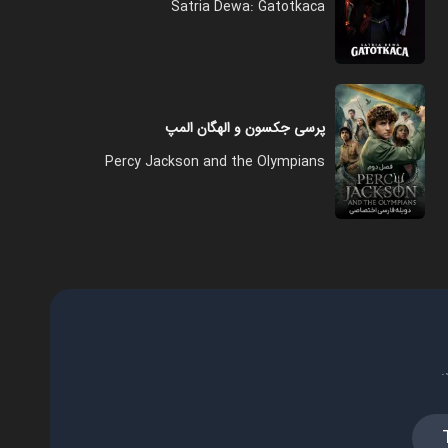
Satria Dewa: Gatotkaca
پرسی جکسون و الهگان المپ
Percy Jackson and the Olympians
.