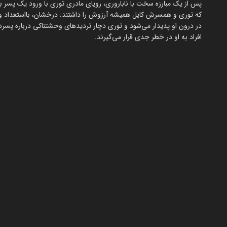
پس از یک مبارزه سخت با ناباروری، رویای مادری توری با ورود یک پسر 
که توری و همسرش کایل همیشه آرزوش را داشتند: درخشان، بااستعداد و ک
در درون او پدیدار می‌شود و توری دچار تردیدهای وحشتناکی درباره پسر
افراد به او در خطر جدی قرار می‌گیرند.