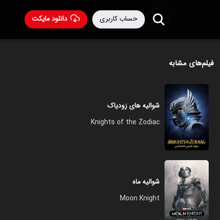
حساب کاربری
دانلود مایکت
فیلم‌های مشابه
شوالیه های زودیاک
Knights of the Zodiac
شوالیه ماه
Moon Knight