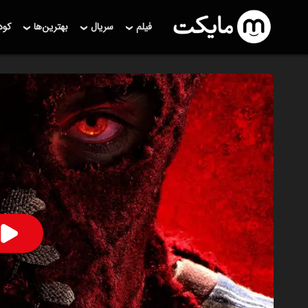
فیلم
سریال
بهترین‌ها
کو