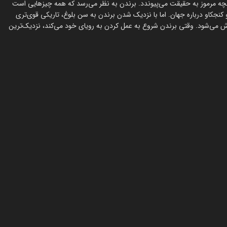
بچه مرموز به حقیقت می‌پیوندد. برندن به نظر می‌رسد که همه چیزهایی است
نجکاو درباره جهان. اما با نزدیک شدن برندن به سن بلوغ، تاریکی قوی‌تری
ش می‌شود. وقتی برندن شروع به عمل کردن به رویای خود می‌کند، نزدیک‌ترین