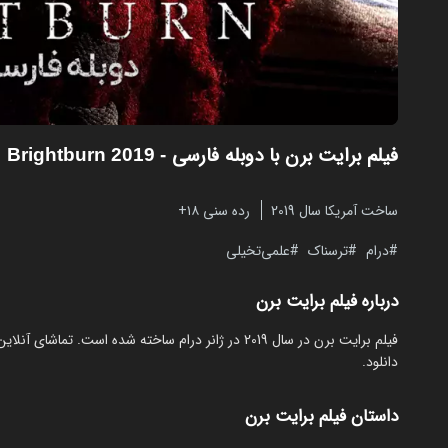
فیلم برایت برن با دوبله فارسی
- Brightburn 2019
ساخت آمریکا سال 2019
رده سنی ۱۸+
درام
ترسناک
علمی‌تخیلی
درباره فیلم برایت برن
دانلود.
داستان فیلم برایت برن