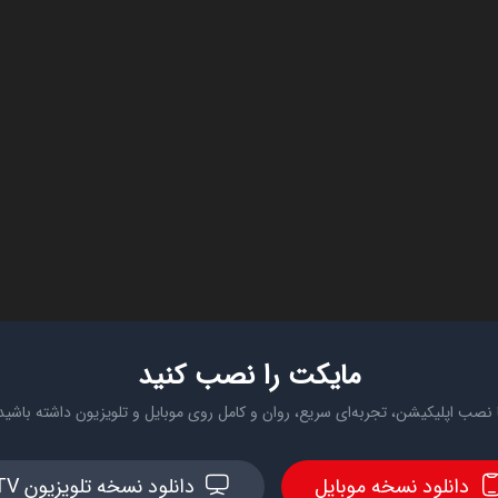
مایکت را نصب کنید
 نصب اپلیکیشن، تجربه‌ای سریع، روان و کامل روی موبایل و تلویزیون داشته باشید
دانلود نسخه موبایل
دانلود نسخه تلویزیون TV