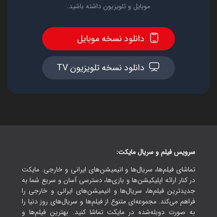
موبایل و تلویزیون داشته باشید.
دانلود نسخه موبایل
دانلود نسخه تلویزیون TV
سرویس فیلم و سریال مایکت:
تماشای فیلم‌ها، سریال‌ها و انیمیشن‌های ایرانی و خارجی. مایکت
در کنار ارائه اپلیکیشن‌ها و بازی‌ها، دسترسی آسان و سریع شما به
جدیدترین فیلم‌ها، سریال‌ها و انیمیشن‌های ایرانی و خارجی را
فراهم می‌کند. مجموعه‌ای متنوع از فیلم‌ها و سریال‌های روز دنیا را
به صورت دوبله‌شده در مایکت تماشا کنید. بهترین فیلم‌ها و