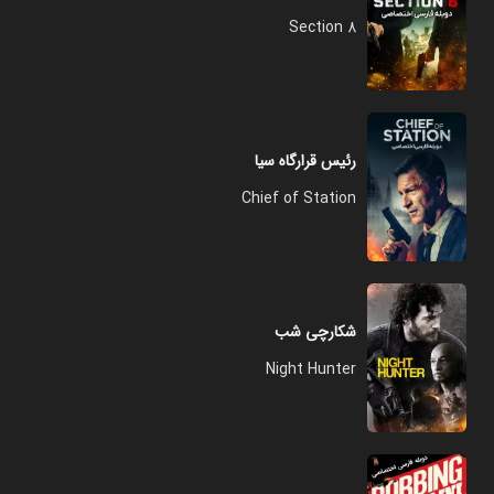
Section 8
رئیس قرارگاه سیا
Chief of Station
شکارچی شب
Night Hunter