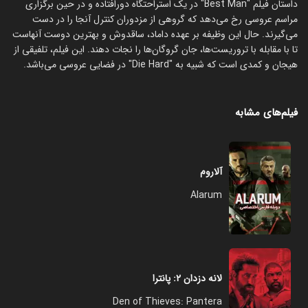
داستان فیلم "Best Man" در یک استراحتگاه دورافتاده و در حین برگزاری
مراسم عروسی رخ می‌دهد که گروهی از مزدوران کنترل آنجا را در دست
می‌گیرند. حال این وظیفه بر عهده داماد، ساقدوش و بهترین دوست آنهاست
تا با مقابله با تروریست‌ها، جان گروگان‌ها را نجات دهند. این فیلم، تلفیقی از
هیجان و کمدی است که شبیه به "Die Hard" در فضایی عروسی می‌باشد.
فیلم‌های مشابه
آلاروم
Alarum
لانه دزدان ۲: پانترا
Den of Thieves: Pantera