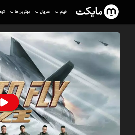
فیلم
سریال
بهترین‌ها
کو