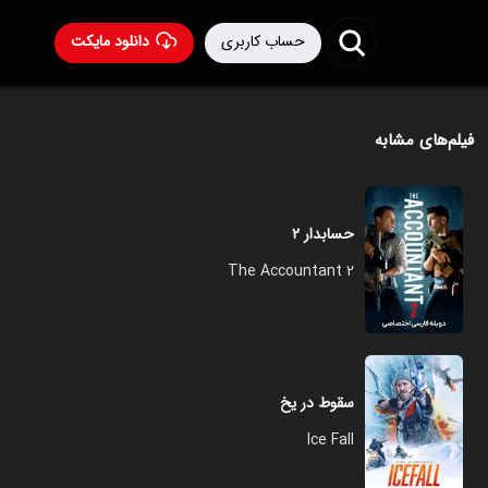
حساب کاربری
دانلود مایکت
فیلم‌های مشابه
حسابدار ۲
The Accountant 2
سقوط در یخ
Ice Fall