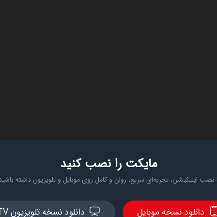
مایکت را نصب کنید
 نصب اپلیکیشن، تجربه‌ای سریع، روان و کامل روی موبایل و تلویزیون داشته باشید
دانلود نسخه موبایل
دانلود نسخه تلویزیون TV