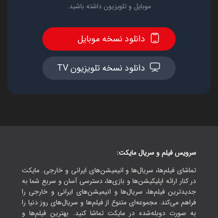
موبایل و تلویزیون داشته باشید.
دانلود نسخه موبایل
دانلود نسخه تلویزیون TV
سرویس فیلم و سریال مایکت:
تماشای فیلم‌ها، سریال‌ها و انیمیشن‌های ایرانی و خارجی. مایکت
در کنار ارائه اپلیکیشن‌ها و بازی‌ها، دسترسی آسان و سریع شما به
جدیدترین فیلم‌ها، سریال‌ها و انیمیشن‌های ایرانی و خارجی را
فراهم می‌کند. مجموعه‌ای متنوع از فیلم‌ها و سریال‌های روز دنیا را
به صورت دوبله‌شده در مایکت تماشا کنید. بهترین فیلم‌ها و