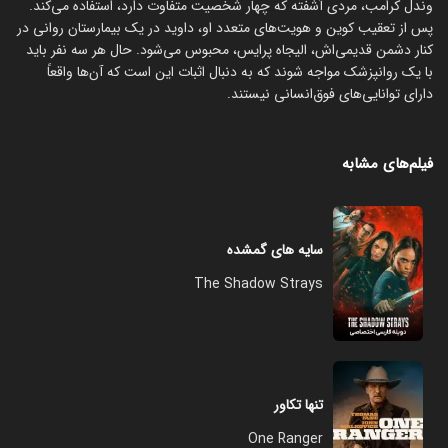
وندل کرامب، مردی آشفته که چهار شخصیت متفاوت دارد، استفاده می‌کند.
پس از تعقیب کوین و هویت‌های متعدد او، داوید در یک بیمارستان روانی در
کنار دشمن قدیمی‌اش، الیجاه پرایس، محبوس می‌شود. حال هر سه نفر باید
با یک روانپزشک مواجه شوند که به دنبال اثبات این است که آن‌ها واقعاً
دارای توانایی‌های فوق‌انسانی نیستند.
فیلم‌های مشابه
سایه های گمشده
The Shadow Strays
تنها تکاور
One Ranger