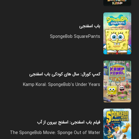
باب اسفنجی
SpongeBob SquarePants
کمپ کورال: سال های کودکی باب اسفنجی
Kamp Koral: SpongeBob's Under Years
فیلم باب‌ اسفنجی: اسفنج بیرون از آب
The SpongeBob Movie: Sponge Out of Water