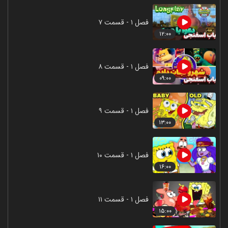
فصل ۱ - قسمت ۷
۱۲:۰۰
فصل ۱ - قسمت ۸
۰۹:۰۰
فصل ۱ - قسمت ۹
۱۳:۰۰
فصل ۱ - قسمت ۱۰
۱۶:۰۰
فصل ۱ - قسمت ۱۱
۱۵:۰۰