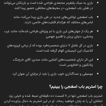
بازی به سبک پلتفرمر سه‌بعدی طراحی شده است و بازیکنان می‌توانند
در نقش باب اسفنجی، در محیط‌های مختلفی حضور پیدا کنند.
باب اسفنجی توانایی‌های جدید در طی بازی پیدا می‌کند؛ مانند
لباس‌های مختلف که هرکدام قابلیت‌های خاصی دارند.
هر یک از جهان‌های این بازی با تم ویژه‌ای طراحی شده‌اند؛ مانند غرب
وحشی، دنیای پریان یا قلمرو جهنمی.
بازی در کل شامل 7 دنیای منحصربه‌فرد بوده که از برخی اپیزودهای
کلاسیک این انیمیشن الهام گرفته شده است.
این اثر دارای شخصیت‌های آشنایی مانند سندی، آقای خرچنگ،
پلانکتون و اختاپوس است.
موسیقی و صداگذاری خوب بازی را باید از مزایای آن عنوان کرد.
چرا استریم باب اسفنجی را ببینیم؟
استریم باب اسفنجی تنها در 11 قسمت ده دقیقه‌ای ضبط شده و خیلی زود
تماشای آن را به پایان خواهید رساند. او در این استریم به دنبال برآورده کردن