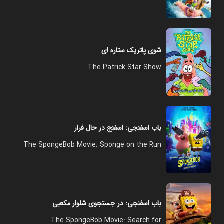
شوی پاتریک ستاره ای
The Patrick Star Show
باب اسفنجی: اسفنج در حال فرار
The SpongeBob Movie: Sponge on the Run
باب اسفنجی: در جستجوی شلوار مکعبی
The SpongeBob Movie: Search for