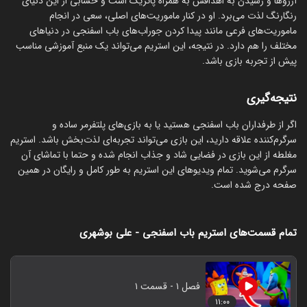
آرزوها و رسیدن به اهدافش به همراه پاتریک است و حسابی از این دنیای
رنگارنگ لذت می‌برد. او در کنار ماموریت‌های اصلی، سعی در انجام
ماموریت‌های فرعی مانند پیدا کردن جوراب‌های باب اسفنجی در دنیاهای
مختلف را هم دارد. در نتیجه، این استریم می‌تواند یک منبع آموزشی مناسب
پیش از تجربه بازی باشد.
نتیجه‌گیری
اگر از طرفداران باب اسفنجی هستید یا به بازی‌های پلتفرمر ساده و
سرگرم‌کننده علاقه دارید، این بازی می‌تواند تجربه‌ای لذت‌بخش باشد. استریم
مغلطه از این بازی در فضایی شاد و جذاب انجام شده و حتما با تماشای آن
سرگرم می‌شوید. تمام ویدیوهای این استریم به طور کامل و رایگان در همین
صفحه درج شده است.
تمام قسمت‌های استریم باب اسفنجی - علی بوشهری
فصل ۱ - قسمت ۱
۱۱:۰۰