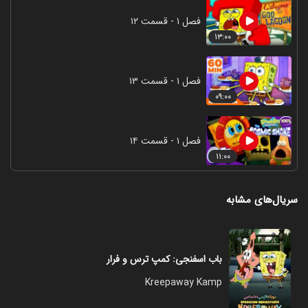
فصل ۱ - قسمت ۱۲
۱۳:۰۰
فصل ۱ - قسمت ۱۳
۰۹:۰۰
فصل ۱ - قسمت ۱۴
۱۱:۰۰
سریال‌های مشابه
باب اسفنجی: کمپ ترس و فرار
Kreepaway Kamp