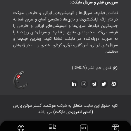
سرویس فیلم و سریال مایکت:
تماشای فیلم‌ها، سریال‌ها و انیمیشن‌های ایرانی و خارجی. مایکت
در کنار ارائه اپلیکیشن‌ها و بازی‌ها، دسترسی آسان و سریع شما به
جدیدترین فیلم‌ها، سریال‌ها و انیمیشن‌های ایرانی و خارجی را
فراهم می‌کند. مجموعه‌ای متنوع از فیلم‌ها و سریال‌های روز دنیا را
به صورت دوبله‌شده در مایکت تماشا کنید. بهترین فیلم‌ها و
سریال‌های ایرانی، آمریکایی، ترکی، کره‌ای، هندی و ...، در ژانرهای
مختلف.
قانون حق نشر (DMCA)
کلیه حقوق این سایت متعلق به شرکت هوشمند گستر هوتن پارس
(استور اندرویدی مایکت)
می باشد