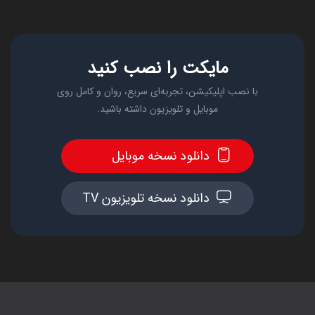
مایکت را نصب کنید
با نصب اپلیکیشن، تجربه‌ای سریع، روان و کامل روی
موبایل و تلویزیون داشته باشید.
دانلود نسخه موبایل
دانلود نسخه تلویزیون TV