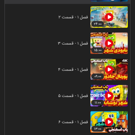
فصل ۱ - قسمت ۲
۲۴:۰۰
فصل ۱ - قسمت ۳
۱۵:۰۰
فصل ۱ - قسمت ۴
۰۹:۰۰
فصل ۱ - قسمت ۵
۱۱:۰۰
فصل ۱ - قسمت ۶
۱۳:۰۰