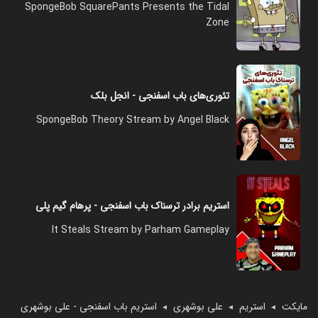
SpongeBob SquarePants Presents the Tidal
Zone
تئوری‌های باب اسفنجی - انجل بلک
SpongeBob Theory Stream by Angel Black
استریم برادر ترسناک باب اسفنجی - پرهام گیم پلی
It Steals Stream by Parham Gameplay
مایکت
استریم
علی بوشهری
استریم باب اسفنجی - علی بوشهری
◄
◄
◄