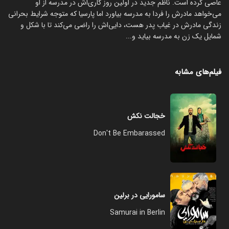
عاصی کرده است. ناظم جدید در اولین روز کاری‌اش در مدرسه از او
می‌خواهد مادرش را فردا به مدرسه بیاورد اما پارسیا که متوجه شرایط بحرانی
زندگی مادرش در غیاب پدر هست، دایی‌اش را راضی می‌کند تا با شکل و
شمایل یک زن به مدرسه بیاید و...
فیلم‌های مشابه
خجالت نکش
Don't Be Embarassed
سامورایی در برلین
Samurai in Berlin