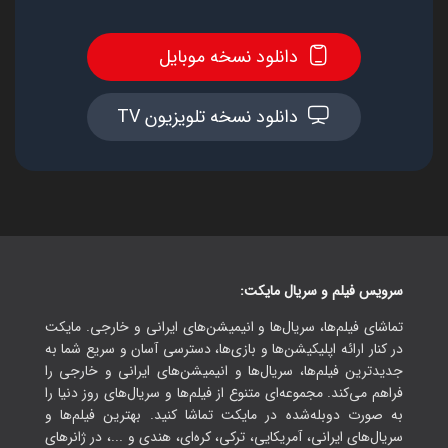
دانلود نسخه موبایل
دانلود نسخه تلویزیون TV
سرویس فیلم و سریال مایکت:
تماشای فیلم‌ها، سریال‌ها و انیمیشن‌های ایرانی و خارجی. مایکت
در کنار ارائه اپلیکیشن‌ها و بازی‌ها، دسترسی آسان و سریع شما به
جدیدترین فیلم‌ها، سریال‌ها و انیمیشن‌های ایرانی و خارجی را
فراهم می‌کند. مجموعه‌ای متنوع از فیلم‌ها و سریال‌های روز دنیا را
به صورت دوبله‌شده در مایکت تماشا کنید. بهترین فیلم‌ها و
سریال‌های ایرانی، آمریکایی، ترکی، کره‌ای، هندی و ...، در ژانرهای