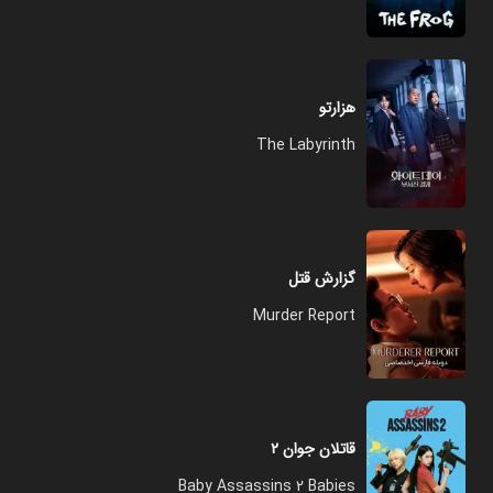
هزارتو
The Labyrinth
گزارش قتل
Murder Report
قاتلان جوان ۲
Baby Assassins 2 Babies