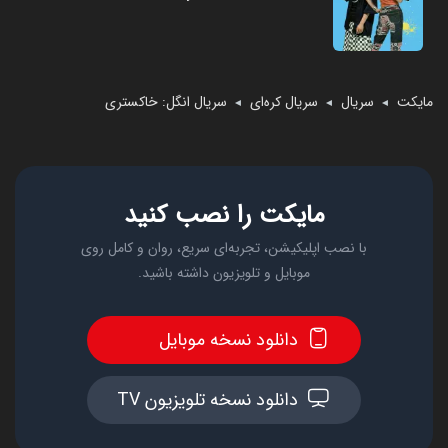
مایکت
سریال
سریال کره‌ای
سریال انگل: خاکستری
◄
◄
◄
مایکت را نصب کنید
با نصب اپلیکیشن، تجربه‌ای سریع، روان و کامل روی
موبایل و تلویزیون داشته باشید.
دانلود نسخه موبایل
دانلود نسخه تلویزیون TV