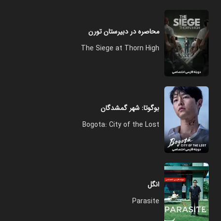
محاصره در دبیرستان تورن
The Siege at Thorn High
بوگوتا: شهر گمشدگان
Bogota: City of the Lost
انگل
Parasite