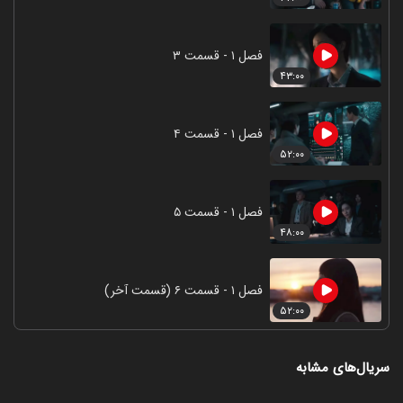
فصل ۱ - قسمت ۳
۴۳:۰۰
فصل ۱ - قسمت ۴
۵۲:۰۰
فصل ۱ - قسمت ۵
۴۸:۰۰
فصل ۱ - قسمت ۶ (قسمت آخر)
۵۲:۰۰
سریال‌های مشابه