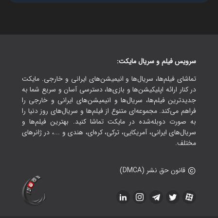
سرویس فیلم و سریال مایکت:
تماشای فیلم‌ها، سریال‌ها و انیمیشن‌های ایرانی و خارجی. مایکت
در کنار ارائه اپلیکیشن‌ها و بازی‌ها، دسترسی آسان و سریع شما به
جدیدترین فیلم‌ها، سریال‌ها و انیمیشن‌های ایرانی و خارجی را
فراهم می‌کند. مجموعه‌ای متنوع از فیلم‌ها و سریال‌های روز دنیا را
به صورت دوبله‌شده در مایکت تماشا کنید. بهترین فیلم‌ها و
سریال‌های ایرانی، آمریکایی، ترکی، کره‌ای، هندی و ...، در ژانرهای
مختلف.
قانون حق نشر (DMCA)