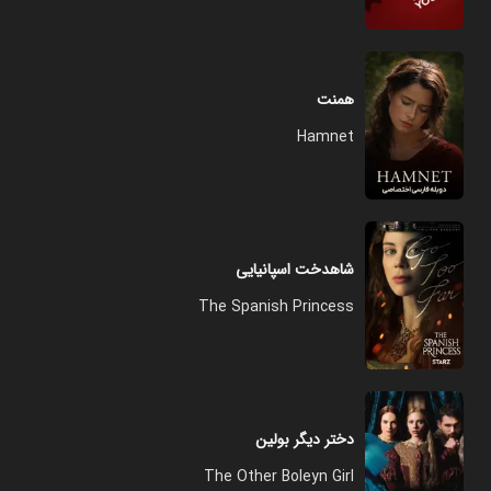
همنت
Hamnet
شاهدخت اسپانیایی
The Spanish Princess
دختر دیگر بولین
The Other Boleyn Girl