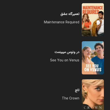
تعمیرگاه عشق
Maintenance Required
در ونوس میبینمت
See You on Venus
تاج
The Crown