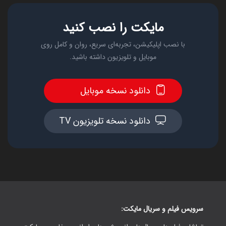
مایکت را نصب کنید
با نصب اپلیکیشن، تجربه‌ای سریع، روان و کامل روی
موبایل و تلویزیون داشته باشید.
دانلود نسخه موبایل
دانلود نسخه تلویزیون TV
سرویس فیلم و سریال مایکت: