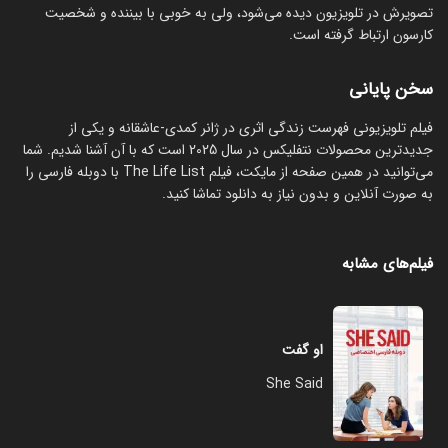
تصویرش در تلویزیون دیده می‌شود، ولی به خوبی با بیننده و شخصیت
کارسون ارتباط گرفته است.
سخن پایانی
فیلم تلویزیونی فهرست زندگی اثری در ژانر کمدی-عاشقانه و یکی از
جدیدترین محصولات نتفلیکس در سال 2025 است که با آن آشنا شدیم. شما
می‌توانید در همین صفحه از مایکت، فیلم The Life List با دوبله فارسی را
به صورت آنلاین و بدون نیاز به دانلود تماشا کنید.
فیلم‌های مشابه
او گفت
She Said