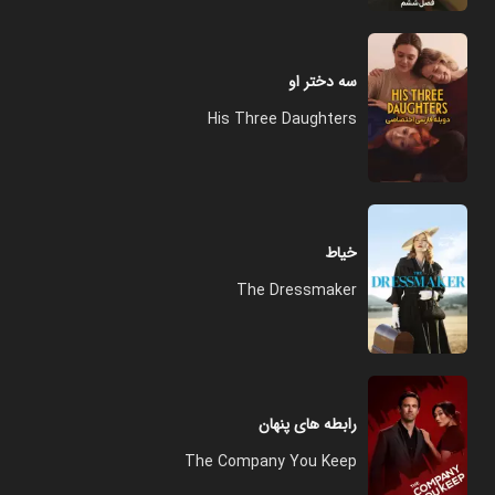
سه دختر او
His Three Daughters
خیاط
The Dressmaker
رابطه های پنهان
The Company You Keep