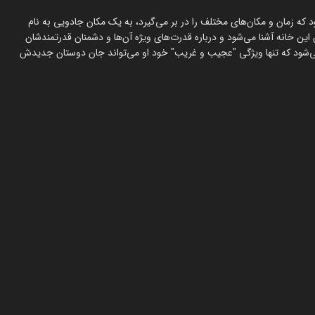
 که زمان و مکان‌های مختلف را در بر می‌گیرد، به یک مکان جادویی به نام
این خانه آشنا می‌شود و درباره قدرت‌های ویژه آن‌ها و دشمنان قدرتمندشان
می‌شود که تنها ویژگی "عجیب و غریب" خود او می‌تواند جان دوستان جدیدش