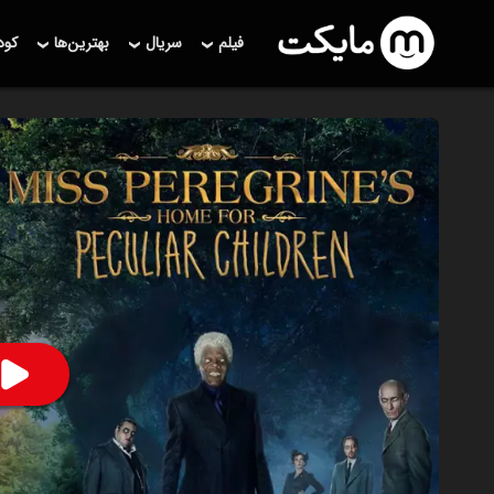
فیلم
سریال
بهترین‌ها
کو