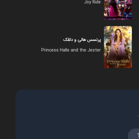
Joy Ride
پرنسس هالی و دلقک
Princess Halle and the Jester
.