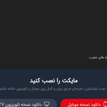
بچه های عجیب
مایکت را نصب کنید
 نصب اپلیکیشن، تجربه‌ای سریع، روان و کامل روی موبایل و تلویزیون داشته باشید
دانلود نسخه موبایل
دانلود نسخه تلویزیون TV