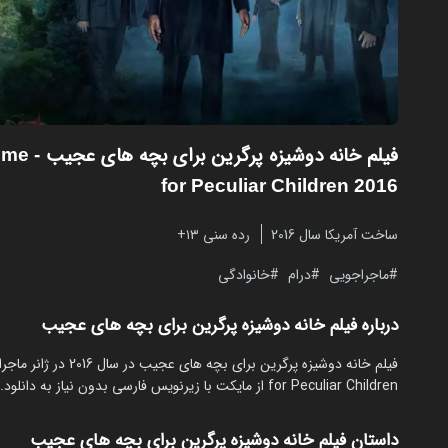
فیلم خانه دوشیزه پرگرین برای بچه های عجیب
Home
for Peculiar Children 2016
ساخت آمریکا سال 2016
رده سنی ۱۳+
ماجراجویی
درام
خانوادگی
درباره فیلم خانه دوشیزه پرگرین برای بچه های عجیب
for Peculiar Children از مایکت با زیرنویس فارسی بدون نیاز به دانلود.
داستان فیلم خانه دوشیزه پرگرین برای بچه های عجیب