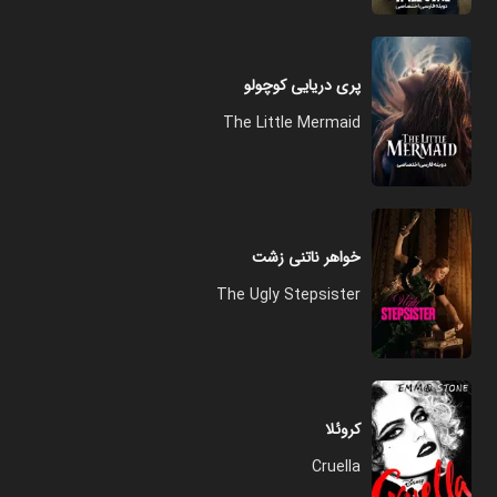
پری دریایی کوچولو
The Little Mermaid
خواهر ناتنی زشت
The Ugly Stepsister
کروئلا
Cruella