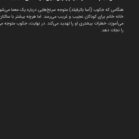
هنگامی که جکوب (آسا باترفیلد) متوجه سرنخ‌هایی درباره یک معما می‌شود
خانه خانم برای کودکان عجیب و غریب می‌رسد. اما هرچه بیشتر با ساکنان 
می‌آموزد، خطرات بیشتری او را تهدید می‌کند. در نهایت، جکوب متوجه 
را نجات دهد.