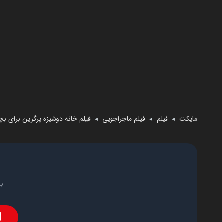
مایکت
فیلم
فیلم ماجراجویی
فیلم خانه دوشیزه پرگرین برای 
◄
◄
◄
با