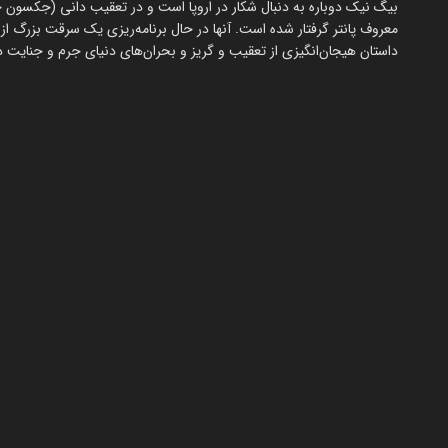
بیگ نیک دوباره به دنبال شکار در اروپا است و در تعقیب دانی (جکسون ج
معروف پانتر گرفتار شده است. آنها در حال برنامه‌ریزی یک سرقت بزرگ از
داستان هیجان‌انگیزی از تعقیب و گریز و بحران‌های دنیای جرم و جنایت در