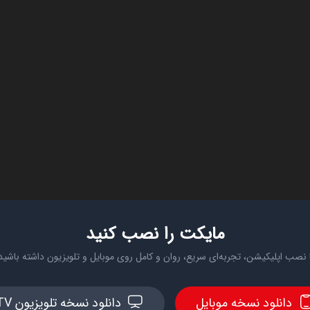
مایکت را نصب کنید
 نصب اپلیکیشن، تجربه‌ای سریع، روان و کامل روی موبایل و تلویزیون داشته باشید
دانلود نسخه موبایل
دانلود نسخه تلویزیون TV