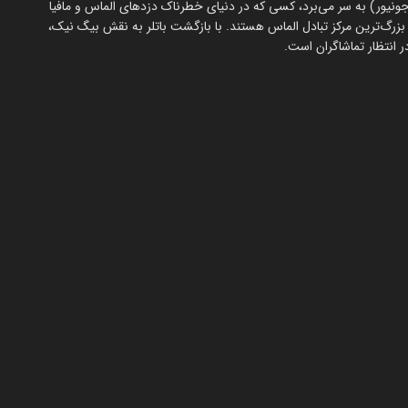
ونیور) به سر می‌برد، کسی که در دنیای خطرناک دزدهای الماس و مافیا
 بزرگ‌ترین مرکز تبادل الماس هستند. با بازگشت باتلر به نقش بیگ نیک،
 انتظار تماشاگران است.