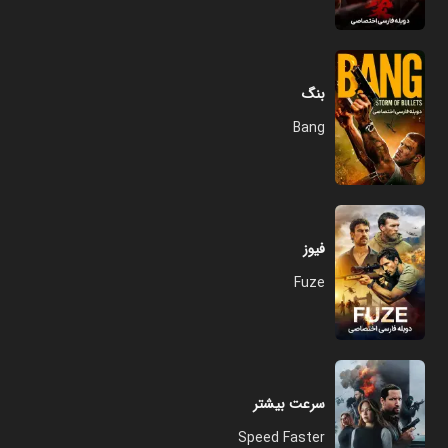
بنگ
Bang
فیوز
Fuze
سرعت بیشتر
Speed Faster