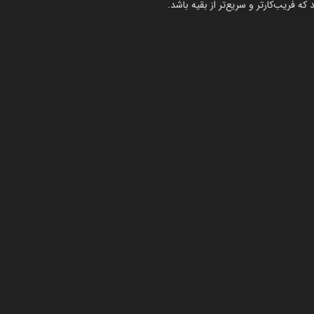
که فریب‌کارتر و سریع‌تر از بقیه باشد.