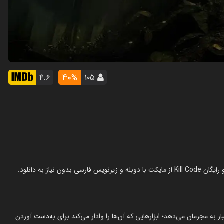
40
۴.۶
۱۰۵
%
ر به مجرمان می‌دهد؛ ابزارهایی که آن‌ها را وادار می‌کند برای به‌دست آوردن