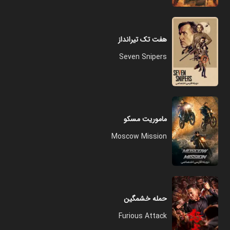
هفت تک تیرانداز
Seven Snipers
ماموریت مسکو
Moscow Mission
حمله خشمگین
Furious Attack