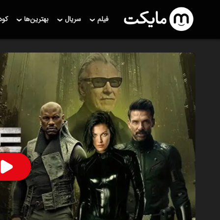
فیلم
سریال
بهترین‌ها
کو