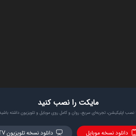
مایکت را نصب کنید
 نصب اپلیکیشن، تجربه‌ای سریع، روان و کامل روی موبایل و تلویزیون داشته باشید
دانلود نسخه موبایل
دانلود نسخه تلویزیون TV