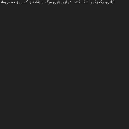
آزادی، یکدیگر را شکار کنند. در این بازی مرگ و بقا، تنها کسی زنده می‌ماند 