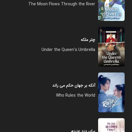
The Moon Flows Through the River
چتر ملکه
Under the Queen's Umbrella
آنکه بر جهان حکم می راند
Who Rules the World
برای دزد عزیزم