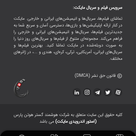
سرویس فیلم و سریال مایکت:
تماشای فیلم‌ها، سریال‌ها و انیمیشن‌های ایرانی و خارجی. مایکت
در کنار ارائه اپلیکیشن‌ها و بازی‌ها، دسترسی آسان و سریع شما به
جدیدترین فیلم‌ها، سریال‌ها و انیمیشن‌های ایرانی و خارجی را
فراهم می‌کند. مجموعه‌ای متنوع از فیلم‌ها و سریال‌های روز دنیا را
به صورت دوبله‌شده در مایکت تماشا کنید. بهترین فیلم‌ها و
سریال‌های ایرانی، آمریکایی، ترکی، کره‌ای، هندی و ...، در ژانرهای
مختلف.
قانون حق نشر (DMCA)
کلیه حقوق این سایت متعلق به شرکت هوشمند گستر هوتن پارس
(استور اندرویدی مایکت)
می باشد