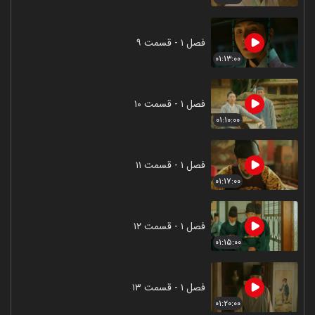
فصل ۱ - قسمت ۹
۰۱:۱۳:۰۰
فصل ۱ - قسمت ۱۰
۰۱:۱۰:۰۰
فصل ۱ - قسمت ۱۱
۰۱:۱۷:۰۰
فصل ۱ - قسمت ۱۲
۰۱:۱۵:۰۰
فصل ۱ - قسمت ۱۳
۰۱:۲۰:۰۰