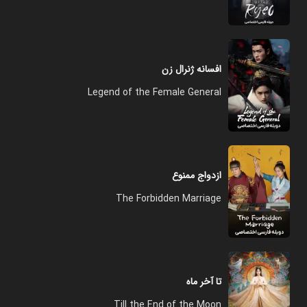
افسانه ژنرال زن
Legend of the Female General
ازدواج ممنوع
The Forbidden Marriage
تا آخر ماه
Till the End of the Moon