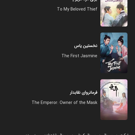
To My Beloved Thief
نخستین یاس
The First Jasmine
فرمانروای نقابدار
The Emperor: Owner of the Mask