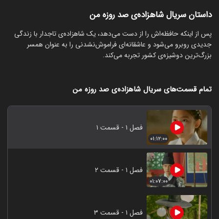
داستان سریال شاهزاده‌ی صد روزه من
پس از اینکه حافظه‌اش را از دست می‌دهد، یک شاهزاده‌ی تاجدار با زندگی
جدیدی روبرو می‌شود و عاشقانه‌ای فراموش‌نشدنی را به عنوان همسر
بزرگ‌ترین دوشیزه‌ی کشور تجربه می‌کند.
تمام قسمت‌های سریال شاهزاده‌ی صد روزه من
فصل ۱ - قسمت ۱
۰۱:۱۲:۰۰
فصل ۱ - قسمت ۲
۰۱:۰۷:۰۰
فصل ۱ - قسمت ۳