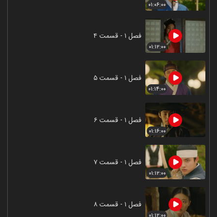
۰۱:۰۶:۰۰
فصل ۱ - قسمت ۴
۰۱:۱۲:۰۰
فصل ۱ - قسمت ۵
۰۱:۱۴:۰۰
فصل ۱ - قسمت ۶
۰۱:۱۶:۰۰
فصل ۱ - قسمت ۷
۰۱:۱۲:۰۰
فصل ۱ - قسمت ۸
۰۱:۱۲:۰۰