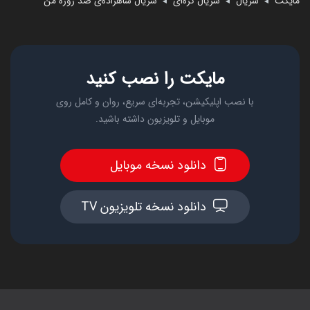
مایکت
سریال
سریال کره‌ای
سریال شاهزاده‌ی صد روزه من
◄
◄
◄
مایکت را نصب کنید
با نصب اپلیکیشن، تجربه‌ای سریع، روان و کامل روی
موبایل و تلویزیون داشته باشید.
دانلود نسخه موبایل
دانلود نسخه تلویزیون TV