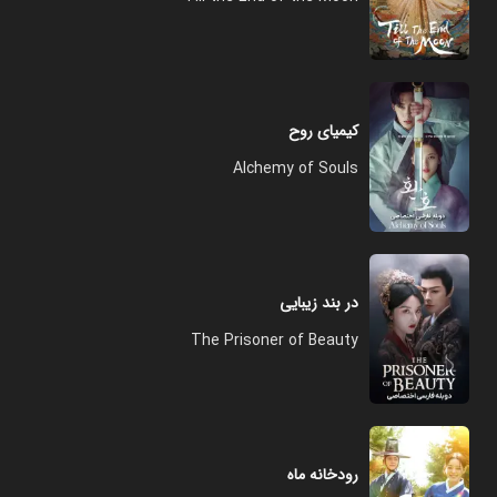
کیمیای روح
Alchemy of Souls
در بند زیبایی
The Prisoner of Beauty
رودخانه ماه