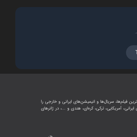
.
رین فیلم‌ها، سریال‌ها و انیمیشن‌های ایرانی و خارجی را
یرانی، آمریکایی، ترکی، کره‌ای، هندی و ...، در ژانرهای