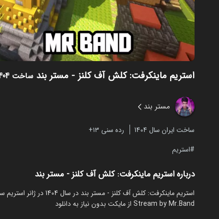
استریم ماینکرفت: کلش آف کلنز - مستر بند
ساخت 1404
مستر بند
ساخت ایران سال 1404
رده سنی ۱۳+
استریم
درباره استریم ماینکرفت: کلش آف کلنز - مستر بند
Stream by Mr.Band از مایکت بدون نیاز به دانلود