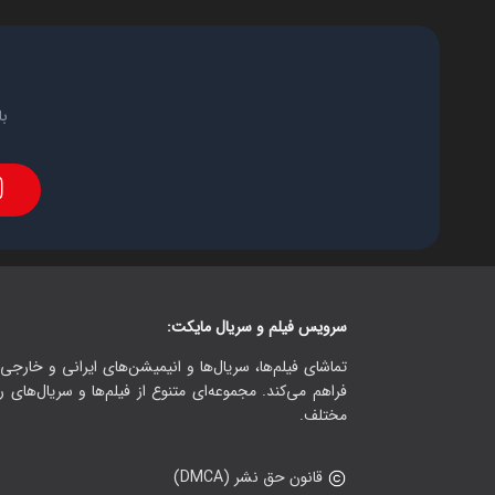
با
سرویس فیلم و سریال مایکت:
تماشای فیلم‌ها، سریال‌ها و انیمیشن‌های ایرانی و خارجی.
فراهم می‌کند. مجموعه‌ای متنوع از فیلم‌ها و سریال‌های ر
مختلف.
قانون حق نشر (DMCA)