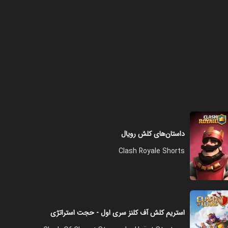
داستان‌های کلش رویال
Clash Royale Shorts
استریم کلش آف کلنز سری اول - حجت استراتژی