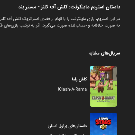
داستان استریم ماینکرفت: کلش آف کلنز - مستر بند
‏در این استریم، بازی ماینکرفت را با الهام از فضای استراتژیک کلش آف کل
به صورت خلاقانه و حساب‌شده صورت می‌گیرد. اگر به ترکیب بازی‌های فکر
سریال‌های مشابه
کلش راما
Clash-A-Rama!
داستان‌های براول استارز