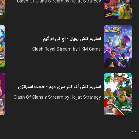
Clash Of Clans Stream by Hojjat Strategy
استریم کلش رویال - اچ کی ام گیم
Clash Royal Stream by HKM Game
استریم کلش آف کلنز سری دوم - حجت استراتژی
Clash Of Clans 2 Stream by Hojjat Strategy
 بند