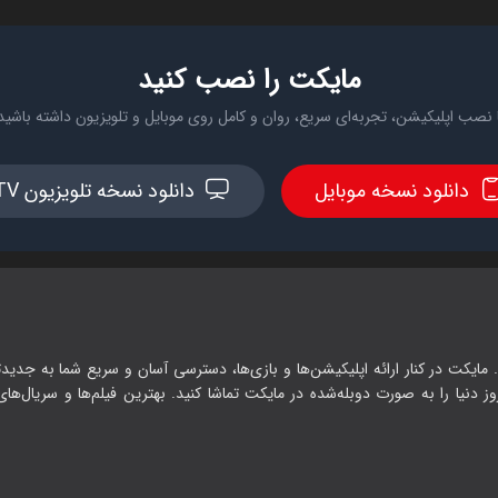
مایکت را نصب کنید
 نصب اپلیکیشن، تجربه‌ای سریع، روان و کامل روی موبایل و تلویزیون داشته باشید
دانلود نسخه موبایل
دانلود نسخه تلویزیون TV
 مایکت در کنار ارائه اپلیکیشن‌ها و بازی‌ها، دسترسی آسان و سریع شما به جدیدت
وز دنیا را به صورت دوبله‌شده در مایکت تماشا کنید. بهترین فیلم‌ها و سریال‌های ا