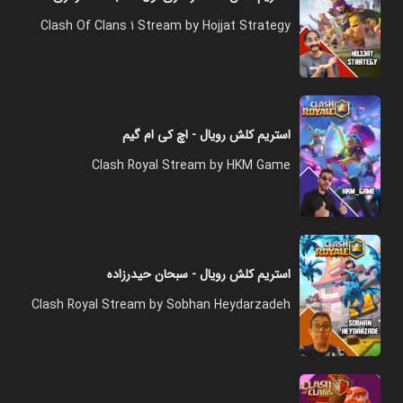
Clash Of Clans 1 Stream by Hojjat Strategy
استریم کلش رویال - اچ کی ام گیم
Clash Royal Stream by HKM Game
استریم کلش رویال - سبحان حیدرزاده
Clash Royal Stream by Sobhan Heydarzadeh