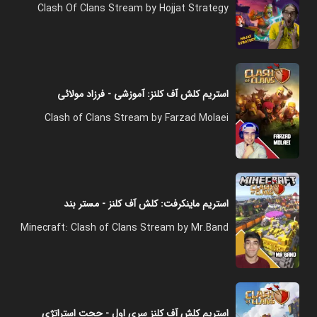
Clash Of Clans Stream by Hojjat Strategy
استریم کلش آف کلنز: آموزشی - فرزاد مولائی
Clash of Clans Stream by Farzad Molaei
استریم ماینکرفت: کلش آف کلنز - مستر بند
Minecraft: Clash of Clans Stream by Mr.Band
استریم کلش آف کلنز سری اول - حجت استراتژی