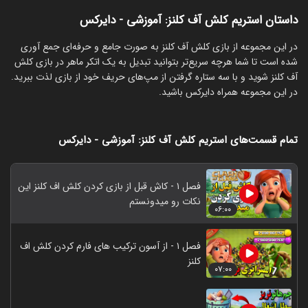
داستان استریم کلش آف کلنز: آموزشی - دایرکس
‏در این مجموعه از بازی کلش آف کلنز به صورت جامع و حرفه‌ای جمع آوری
شده است تا شما هرچه سریع‌تر بتوانید تبدیل به یک اتکر ماهر در بازی کلش
آف کلنز شوید و با سه ستاره گرفتن از مپ‌های حریف خود از بازی لذت ببرید.
در این مجموعه همراه دایرکس باشید.
تمام قسمت‌های استریم کلش آف کلنز: آموزشی - دایرکس
فصل ۱ - کاش قبل از بازی کردن کلش اف کلنز این
نکات رو میدونستم
۰۶:۰۰
فصل ۱ - از آسون ترکیب های فارم کردن کلش اف
کلنز
۰۷:۰۰