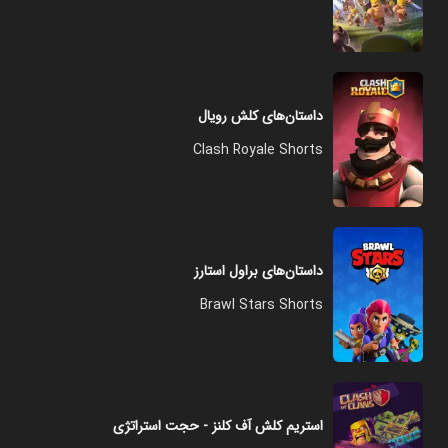
داستان‌های کلش رویال
Clash Royale Shorts
داستان‌های براول استارز
Brawl Stars Shorts
استریم کلش آف کلنز - حجت استراتژی