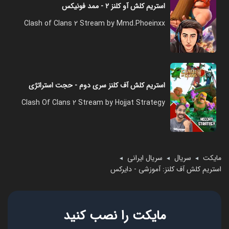
استریم کلش آو کلنز ۲ - ممد فونیکس
Clash of Clans 2 Stream by Mmd.Phoeinxx
استریم کلش آف کلنز سری دوم - حجت استراتژی
Clash Of Clans 2 Stream by Hojjat Strategy
مایکت
سریال
سریال ایرانی
◄
◄
◄
استریم کلش آف کلنز: آموزشی - دایرکس
مایکت را نصب کنید