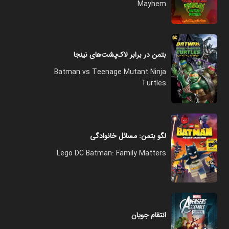
Mayhem
بتمن در برابر لاک‌پشت‌های نینجا
Batman vs Teenage Mutant Ninja
Turtles
لگو بتمن: مسائل خانوادگی
Lego DC Batman: Family Matters
انتقام جویان