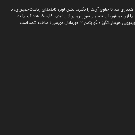
مکاری کند تا جلوی آن‌ها را بگیرد. لکس لوتر، کاندیدای ریاست‌جمهوری، با
ا این دو قهرمان، بتمن و سوپرمن، بر این تهدید غلبه خواهند کرد یا به
بتمن ۲: قهرمانان دی‌سی» ساخته شده است.