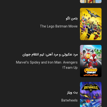
بتمن لگو
The Lego Batman Movie
مرد عنکبوتی و مرد آهنی: تیم انتقام جویان
Marvel's Spidey and Iron Man: Avengers
Team Up!
بت ویلز
Batwheels