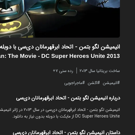
انیمیشن لگو بتمن - اتحاد ابرقهرمانان دی‌سی با دوبل
n: The Movie - DC Super Heroes Unite 2013
ساخت بریتانیا سال 2013
رده سنی ۷+
انیمیشن
اکشن
ماجراجویی
درباره انیمیشن لگو بتمن - اتحاد ابرقهرمانان دی‌سی
DC Super Heroes Unite از مایکت با دوبله بدون نیاز به دانلود.
داستان انیمیشن لگو بتمن - اتحاد ابرقهرمانان دی‌سی