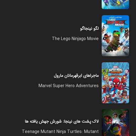
لگو نینجاگو
The Lego Ninjago Movie
ماجراهای ابرقهرمانان مارول
Marvel Super Hero Adventures
لاک پشت های نینجا: شورش جهش یافته ها
Teenage Mutant Ninja Turtles: Mutant