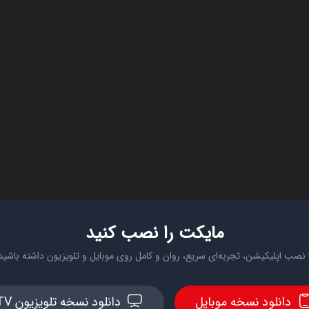
مایکت را نصب کنید
 نصب اپلیکیشن، تجربه‌ای سریع، روان و کامل روی موبایل و تلویزیون داشته باشید
دانلود نسخه موبایل
دانلود نسخه تلویزیون TV