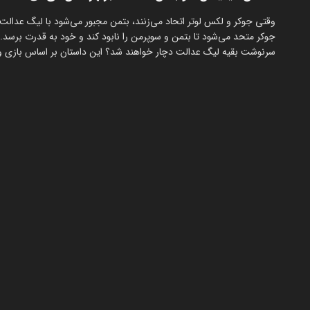
وقتی جوکر و لکس لوتر اتحاد می‌زنند، بتمن مجبور می‌شود با لیگ عدالت ه
جوکر متحد می‌شود تا بتمن و سوپرمن را نابود کند و خود به قدرت برسد. آی
سرنوشت بقیه لیگ عدالت دچار خواهند شد؟ این داستان بر اساس بازی ویدیویی هیجان‌انگیز «لگو 