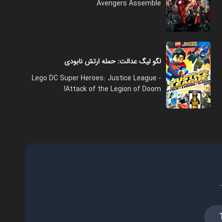
Avengers Assemble
لگو لیگ عدالت: حمله ارتش نابودی
Lego DC Super Heroes: Justice League -
Attack of the Legion of Doom!
.