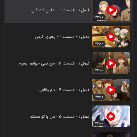
فصل ۱ - قسمت ۱ - تدفین کنندگان
۲۳:۰۰
فصل ۱ - قسمت ۲ - رهبری کردن
۲۳:۰۰
فصل ۱ - قسمت ۳ - من نمی خواهم بمیرم
۲۳:۰۰
فصل ۱ - قسمت ۴ - نام واقعی
۲۳:۰۰
فصل ۱ - قسمت ۵ - من با تو هستم
۲۳:۰۰