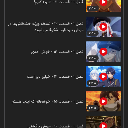
فصل ۱ - قسمت ۱۱ - شروع کنیم!
۲۳:۰۰
فصل ۱ - قسمت ۱۲ - نسخه ویژه: خشخاش‌ها در
میدان نبرد قرمز شکوفا می‌شوند
۲۳:۰۰
فصل ۱ - قسمت ۱۳ - خوش آمدی
۲۳:۰۰
فصل ۱ - قسمت ۱۴ - خیلی دیر است
۲۳:۰۰
فصل ۱ - قسمت ۱۵ - خوشحالم که اینجا هستم
۲۳:۰۰
فصل ۱ - قسمت ۱۶ - خوش برگشتی