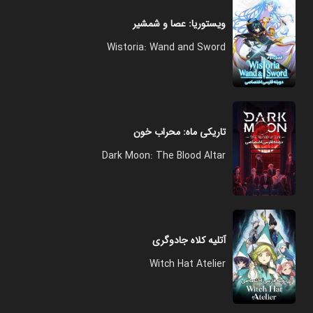
ویستوریا: عصا و شمشیر
Wistoria: Wand and Sword
تاریکی ماه: محراب خون
Dark Moon: The Blood Altar
آتلیه کلاه جادوگری
Witch Hat Atelier