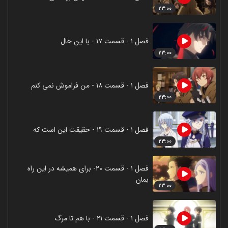
۲۳:۰۰
فصل ۱ - قسمت ۱۷ - با این حال
۲۳:۰۰
فصل ۱ - قسمت ۱۸ - من فراموش نمی کنم
۲۳:۰۰
فصل ۱ - قسمت ۱۹ - حقیقت این است که
۲۳:۰۰
فصل ۱ - قسمت ۲۰- برای همیشه در این راه
بمان
۲۳:۰۰
فصل ۱ - قسمت ۲۱ - با هم تا مرگ