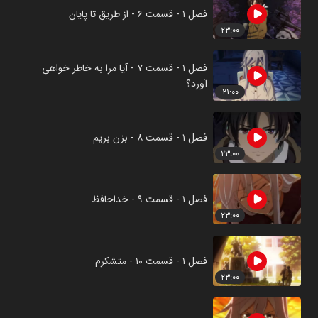
فصل ۱ - قسمت ۶ - از طریق تا پایان
۲۳:۰۰
فصل ۱ - قسمت ۷ - آیا مرا به خاطر خواهی
آورد؟
۲۱:۰۰
فصل ۱ - قسمت ۸ - بزن بریم
۲۳:۰۰
فصل ۱ - قسمت ۹ - خداحافظ
۲۳:۰۰
فصل ۱ - قسمت ۱۰ - متشکرم
۲۳:۰۰