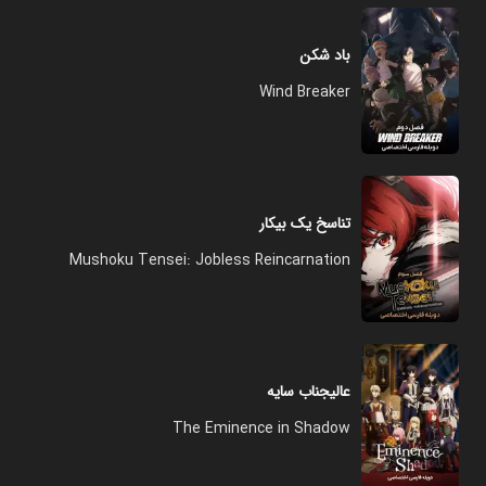
باد شکن
Wind Breaker
تناسخ یک بیکار
Mushoku Tensei: Jobless Reincarnation
عالیجناب سایه
The Eminence in Shadow