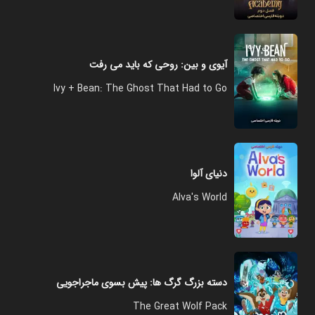
آیوی و بین: روحی که باید می رفت
Ivy + Bean: The Ghost That Had to Go
دنیای آلوا
Alva's World
دسته بزرگ گرگ ها: پیش بسوی ماجراجویی
The Great Wolf Pack