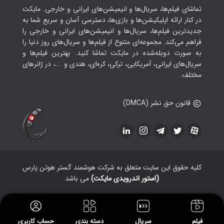
تماشای فیلم‌ها، سریال‌ها و انیمیشن‌های ایرانی و خارجی. مایکت
در کنار ارائه اپلیکیشن‌ها و بازی‌ها، دسترسی آسان و سریع شما به
جدیدترین فیلم‌ها، سریال‌ها و انیمیشن‌های ایرانی و خارجی را
فراهم می‌کند. مجموعه‌ای متنوع از فیلم‌ها و سریال‌های روز دنیا را
به صورت دوبله‌شده در مایکت تماشا کنید. بهترین فیلم‌ها و
سریال‌های ایرانی، آمریکایی، ترکی، کره‌ای، هندی و ...، در ژانرهای
مختلف.
قانون حق نشر (DMCA)
کلیه حقوق این سایت متعلق به شرکت هوشمند گستر هوتن پارس
(استور اندرویدی مایکت)
می باشد
فیلم
سریال
دسته بندی
حساب کاربری