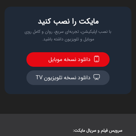
مایکت را نصب کنید
با نصب اپلیکیشن، تجربه‌ای سریع، روان و کامل روی
موبایل و تلویزیون داشته باشید.
دانلود نسخه موبایل
دانلود نسخه تلویزیون TV
سرویس فیلم و سریال مایکت: