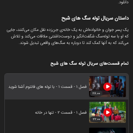
دانلود.
داستان سریال توله سگ های شبح
یک پسر جوان و خانواده‌اش به یک خانه‌ی جن‌زده نقل مکان می‌کنند، جایی
که او با سه توله‌سگ شگفت‌انگیز و دوست‌داشتنی ملاقات می‌کند و تلاش
می‌کند که به آنها کمک کند تا دوباره به سگ‌های واقعی تبدیل شوند.
تمام قسمت‌های سریال توله سگ های شبح
فصل ۱ - قسمت ۱ - با توله های فانتوم آشنا شوید
۲۸:۰۰
فصل ۱ - قسمت ۲ - تنها در خانه
۲۲:۰۰