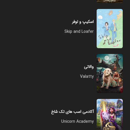
اسکیپ و لوفر
Skip and Loafer
والاتی
Valatty
آکادمی اسب های تک شاخ
Unicorn Academy