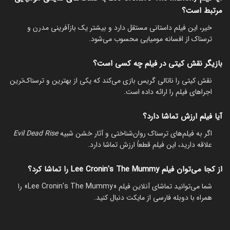
مرتبط است؟
خیر، این فیلم داستانی مستقل دارد و بیشتر یک بازآفرینی مدرن و
ترسناک از افسانه مومیایی محسوب می‌شود.
بازیگر نقش کیتی در فیلم چه کسی است؟
نقش کیتی را ناتالی گریس بازی می‌کند که یکی از بهترین و ترسناک‌ترین
اجراهای فیلم را ارائه داده است.
آیا فیلم ارزش تماشا دارد؟
اگر به فیلم‌های ترسناک روان‌شناختی و آثار خشن شبیه
Evil Dead Rise
علاقه دارید، این فیلم قطعاً ارزش تماشا دارد.
از کجا می‌توان فیلم Lee Cronin's The Mummy را تماشا کرد؟
شما می‌توانید تماشای آنلاین فیلم «Lee Cronin's The Mummy» را
همراه با دوبله فارسی از مایکت دنبال کنید.