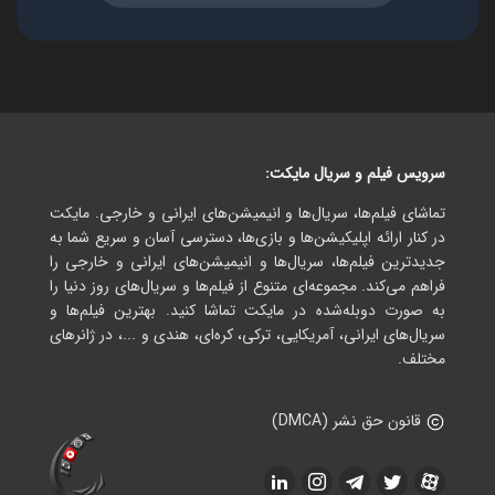
سرویس فیلم و سریال مایکت:
تماشای فیلم‌ها، سریال‌ها و انیمیشن‌های ایرانی و خارجی. مایکت
در کنار ارائه اپلیکیشن‌ها و بازی‌ها، دسترسی آسان و سریع شما به
جدیدترین فیلم‌ها، سریال‌ها و انیمیشن‌های ایرانی و خارجی را
فراهم می‌کند. مجموعه‌ای متنوع از فیلم‌ها و سریال‌های روز دنیا را
به صورت دوبله‌شده در مایکت تماشا کنید. بهترین فیلم‌ها و
سریال‌های ایرانی، آمریکایی، ترکی، کره‌ای، هندی و ...، در ژانرهای
مختلف.
قانون حق نشر (DMCA)