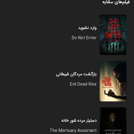
فیلم‌های مشابه
وارد نشوید
Do Not Enter
بازگشت مردگان شیطانی
Evil Dead Rise
دستیار مرده شور خانه
The Mortuary Assistant