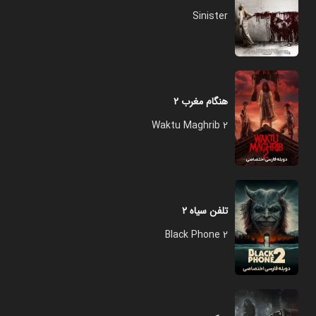
Sinister
هنگام مغرب ۲
Waktu Maghrib 2
تلفن سیاه ۲
Black Phone 2