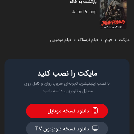
بازگشت به خانه
Jalan Pulang
مایکت
فیلم
فیلم ترسناک
فیلم مومیایی
◄
◄
◄
مایکت را نصب کنید
با نصب اپلیکیشن، تجربه‌ای سریع، روان و کامل روی
موبایل و تلویزیون داشته باشید.
دانلود نسخه موبایل
دانلود نسخه تلویزیون TV