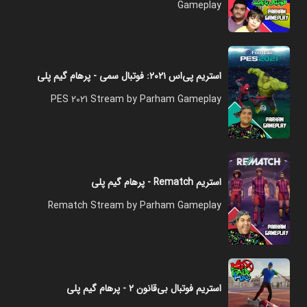
Gameplay
استریم پی‌اس ۲۰۲۱: فوتبال سمی - پرهام گیم پلی
PES 2021 Stream by Parham Gameplay
استریم Rematch - پرهام گیم پلی
Rematch Stream by Parham Gameplay
استریم فوتبال بی‌قانون ۲ - پرهام گیم پلی