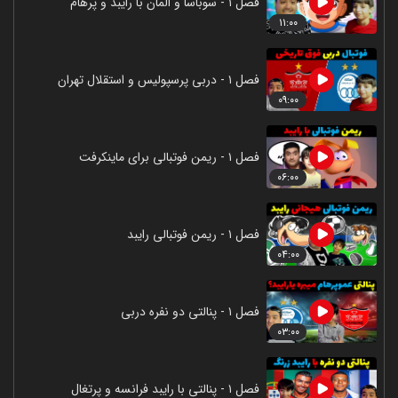
فصل ۱ - سوباسا و المان با رایبد و پرهام
۱۱:۰۰
فصل ۱ - دربی پرسپولیس و استقلال تهران
۰۹:۰۰
فصل ۱ - ریمن فوتبالی برای ماینکرفت
۰۶:۰۰
فصل ۱ - ریمن فوتبالی رایبد
۰۴:۰۰
فصل ۱ - پنالتی دو نفره دربی
۰۳:۰۰
فصل ۱ - پنالتی با رایبد فرانسه و پرتغال