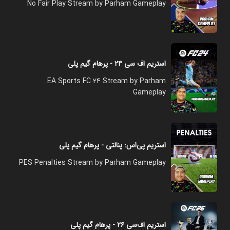
No Fair Play Stream by Parham Gameplay
استریم اف سی ۲۴ - پرهام گیم پلی
EA Sports FC 24 Stream by Parham
Gameplay
استریم پی‌اس: پنالتی - پرهام گیم پلی
PES Penalties Stream by Parham Gameplay
استریم اف‌سی ۲۶ - پرهام گیم پلی