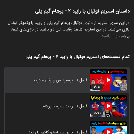
داستان استریم فوتبال با رایبد ۲ - پرهام گیم پلی
‏در این سری استریم از دنیای فوتبال، پرهام گیم پلی و رایبد با یکدیگر فوتبال
بازی می‌کنند. در این استریم شاهد رقابت این دو باشید در بازی‌های فیفا،
پی‌اس و... باشید.
تمام قسمت‌های استریم فوتبال با رایبد ۲ - پرهام گیم پلی
فصل ۱ - پرسپولیس و رئال مادرید
۰۹:۰۰
فصل ۱ - رایبد میبره یا پرهام
۰۸:۰۰
فصل ۱ - بازی سوباسا و کاکرو با رایبد