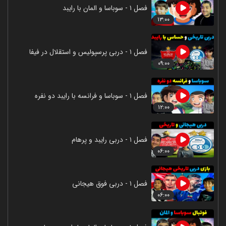
فصل ۱ - سوباسا و المان با رایبد
۱۳:۰۰
فصل ۱ - دربی پرسپولیس و استقلال در فیفا
۰۹:۰۰
فصل ۱ - سوباسا و فرانسه با رایبد دو نفره
۱۲:۰۰
فصل ۱ - دربی رایبد و پرهام
۰۶:۰۰
فصل ۱ - دربی فوق هیجانی
۰۶:۰۰