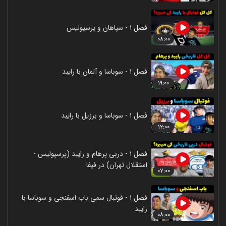
فصل ۱ - سپاهان و پرسپولیس
۰۸:۰۰
فصل ۱ - سوباسا و آلمان با رایبد
۱۹:۰۰
فصل ۱ - سوباسا و برزیل با رایبد
۱۲:۰۰
فصل ۱ - دربی پرهام و رایبد (پرسپولیس -
استقلال تهران) در فیفا
۰۷:۰۰
فصل ۱ - فوتبال سمی باب اسفنجی و سوباسا با
رایبد
۰۸:۰۰