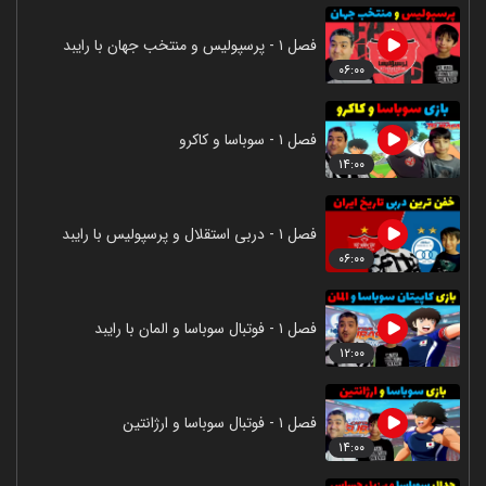
فصل ۱ - پرسپولیس و منتخب جهان با رایبد
۰۶:۰۰
فصل ۱ - سوباسا و کاکرو
۱۴:۰۰
فصل ۱ - دربی استقلال و پرسپولیس با رایبد
۰۶:۰۰
فصل ۱ - فوتبال سوباسا و المان با رایبد
۱۲:۰۰
فصل ۱ - فوتبال سوباسا و ارژانتین
۱۴:۰۰