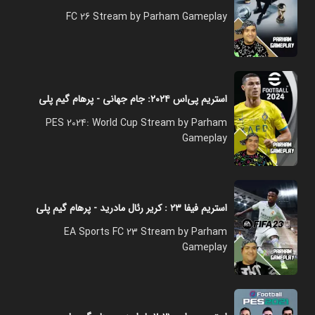
FC 26 Stream by Parham Gameplay
استریم پی‌اس ۲۰۲۴: جام جهانی - پرهام گیم پلی
PES 2024: World Cup Stream by Parham
Gameplay
استریم فیفا ۲۳ : کریر رئال مادرید - پرهام گیم پلی
EA Sports FC 23 Stream by Parham
Gameplay