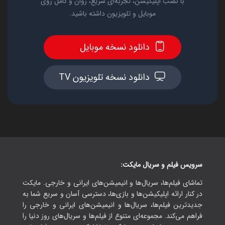
با نصب اپلیکیشن، تجربه‌ای سریع، روان و کامل روی
موبایل و تلویزیون داشته باشید.
دانلود نسخه موبایل
دانلود نسخه تلویزیون TV
سرویس فیلم و سریال مایکت:
تماشای فیلم‌ها، سریال‌ها و انیمیشن‌های ایرانی و خارجی. مایکت
در کنار ارائه اپلیکیشن‌ها و بازی‌ها، دسترسی آسان و سریع شما به
جدیدترین فیلم‌ها، سریال‌ها و انیمیشن‌های ایرانی و خارجی را
فراهم می‌کند. مجموعه‌ای متنوع از فیلم‌ها و سریال‌های روز دنیا را