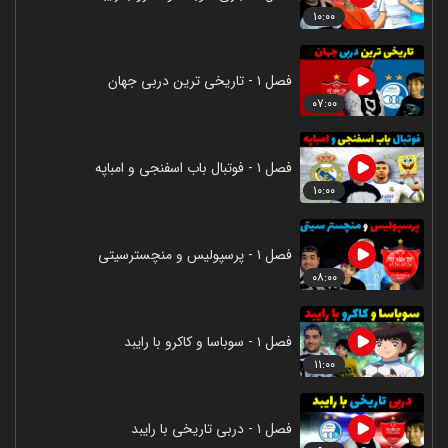
۱۰:۰۰
فصل ۱ - تاریخی ترین دربی جهان
۰۷:۰۰
فصل ۱ - فوتبال باب اسفنجی و امباپه
۱۰:۰۰
فصل ۱ - پرسپولیس و منچسترسیتی
۰۸:۰۰
فصل ۱ - سوباسا و کاکرو با رایبد
۱۱:۰۰
فصل ۱ - دربی تاریخی با رایبد