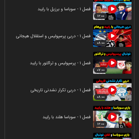
فصل ۱ - سوباسا و برزیل با رایبد
۱۲:۰۰
فصل ۱ - دربی پرسپولیس و استقلال هیجانی
۰۸:۰۰
فصل ۱ - پرسپولیس و تراکتور با رایبد
۰۷:۰۰
فصل ۱ - دربی تکرار نشدنی تاریخی
۰۸:۰۰
فصل ۱ - سوباسا هلند با رایبد
۱۲:۰۰