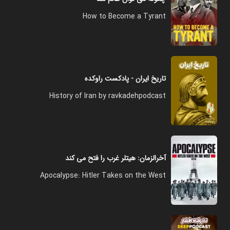
How to Become a Tyrant
تاریخ ایران - پادکست راوکده
History of Iran by ravkadehpodcast
آخرالزمان: هیتلر غرب را فتح می کند
Apocalypse: Hitler Takes on the West