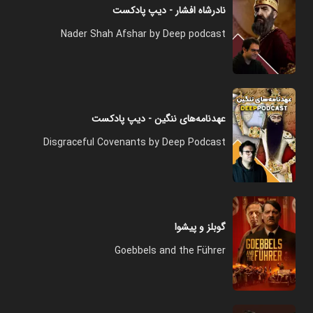
نادرشاه افشار - دیپ پادکست
Nader Shah Afshar by Deep podcast
عهدنامه‌های ننگین - دیپ پادکست
Disgraceful Covenants by Deep Podcast
گوبلز و پیشوا
Goebbels and the Führer