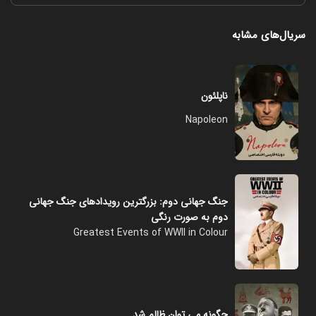
سریال‌های مشابه
ناپلئون
Napoleon
جنگ جهانی دوم: بزرگترین رویدادهای جنگ جهانی
دوم به صورت رنگی
Greatest Events of WWII in Colour
چگونه می توان ظالم شد