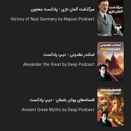
سرگذشت آلمان نازی - پادکست معجون
History of Nazi Germany by Majoon Podcast
اسکندر‌ مقدونی - دیپ پادکست
Alexander the Great by Deep Podcast
افسانه‌های یونان باستان - دیپ پادکست
Ancient Greek Myths by Deep Podcast