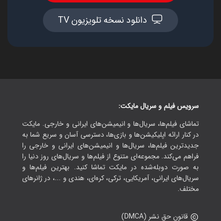
دانلود نسخه تلویزیون TV
سرویس فیلم و سریال مایکت:
تماشای فیلم‌ها، سریال‌ها و انیمیشن‌های ایرانی و خارجی. مایکت
در کنار ارائه اپلیکیشن‌ها و بازی‌ها، دسترسی آسان و سریع شما به
جدیدترین فیلم‌ها، سریال‌ها و انیمیشن‌های ایرانی و خارجی را
فراهم می‌کند. مجموعه‌ای متنوع از فیلم‌ها و سریال‌های روز دنیا را
به صورت دوبله‌شده در مایکت تماشا کنید. بهترین فیلم‌ها و
سریال‌های ایرانی، آمریکایی، ترکی، کره‌ای، هندی و ...، در ژانرهای
مختلف.
قانون حق نشر (DMCA)