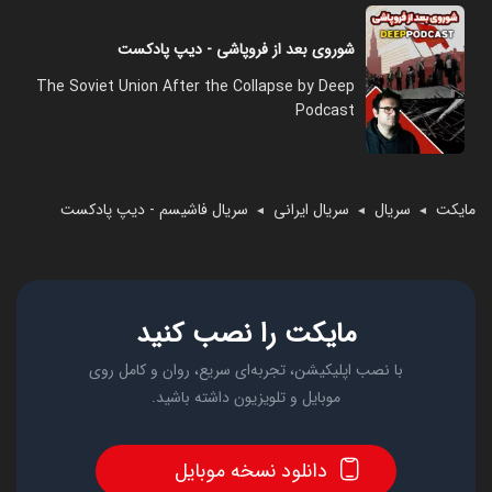
شوروی بعد از فروپاشی - دیپ پادکست
The Soviet Union After the Collapse by Deep
Podcast
مایکت
سریال
سریال ایرانی
سریال فاشیسم - دیپ پادکست
◄
◄
◄
مایکت را نصب کنید
با نصب اپلیکیشن، تجربه‌ای سریع، روان و کامل روی
موبایل و تلویزیون داشته باشید.
دانلود نسخه موبایل