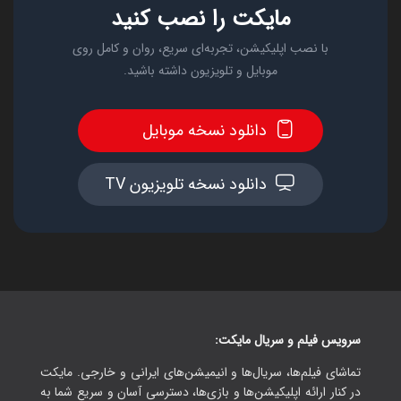
مایکت را نصب کنید
با نصب اپلیکیشن، تجربه‌ای سریع، روان و کامل روی
موبایل و تلویزیون داشته باشید.
دانلود نسخه موبایل
دانلود نسخه تلویزیون TV
سرویس فیلم و سریال مایکت:
تماشای فیلم‌ها، سریال‌ها و انیمیشن‌های ایرانی و خارجی. مایکت
در کنار ارائه اپلیکیشن‌ها و بازی‌ها، دسترسی آسان و سریع شما به