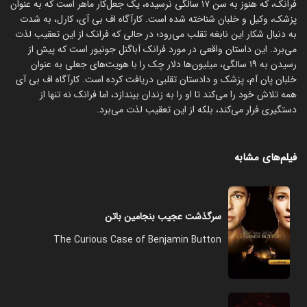
فرانک، که هنوز به سن ۱۷ سالگی نرسیده، یک جعل‌کار ماهر است که به عنوان
پزشک، وکیل و خلبان شناخته شده است. کارآگاه اف بی آی، کارل، به شدت
به دنبال شکار این نابغه تقلب می‌رود؛ در حالی که فرانک از این تعقیب لذت
می‌برد. این داستان واقعی در مورد فرانک آباگنل جونیور است که پیش از
رسیدن به ۱۹ سالگی، میلیون‌ها دلار چک را با هویت‌های جعلی به عنوان
خلبان پان آم، پزشک و دادستان تقلبی دریافت کرده است. کارآگاه اف بی آی
همه تلاش خود را می‌کند تا او را به زندان بیندازد، اما فرانک نه تنها از
دستگیری فرار می‌کند، بلکه از این تعقیب لذت می‌برد.
فیلم‌های مشابه
سرگذشت عجیب بنجامین باتن
The Curious Case of Benjamin Button