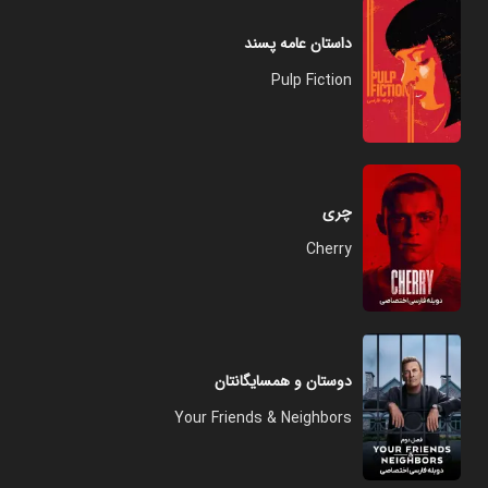
داستان عامه پسند
Pulp Fiction
چری
Cherry
دوستان و همسایگانتان
Your Friends & Neighbors