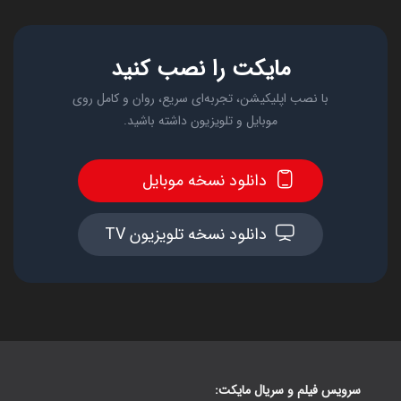
مایکت را نصب کنید
با نصب اپلیکیشن، تجربه‌ای سریع، روان و کامل روی
موبایل و تلویزیون داشته باشید.
دانلود نسخه موبایل
دانلود نسخه تلویزیون TV
سرویس فیلم و سریال مایکت: