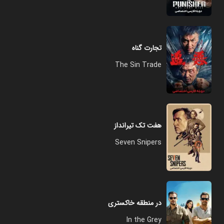
تجارت گناه
The Sin Trade
هفت تک تیرانداز
Seven Snipers
در منطقه خاکستری
In the Grey