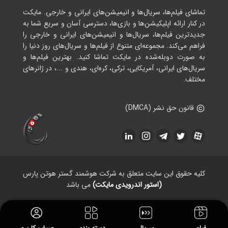
تماشای فیلم‌ها، سریال‌ها و انیمیشن‌های ایرانی و خارجی. مایکت
در کنار ارائه اپلیکیشن‌ها و بازی‌ها، دسترسی آسان و سریع شما به
جدیدترین فیلم‌ها، سریال‌ها و انیمیشن‌های ایرانی و خارجی را
فراهم می‌کند. مجموعه‌ای متنوع از فیلم‌ها و سریال‌های روز دنیا را
به صورت دوبله‌شده در مایکت تماشا کنید. بهترین فیلم‌ها و
سریال‌های ایرانی، آمریکایی، ترکی، کره‌ای، هندی و ...، در ژانرهای
مختلف.
قانون حق نشر (DMCA)
کلیه حقوق این سایت متعلق به شرکت هوشمند گستر هوتن پارس
(استور اندرویدی مایکت)
می باشد