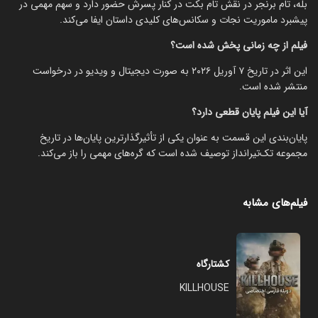
بله، تام برنجر در نقش تام بکت در کنار پسرش حضور دارد و سهم مهمی در
پیشبرد ماموریت نجات و سکانس‌های کلیدی داستان ایفا می‌کند.
فیلم از چه زمانی پخش شده است؟
این اثر در تاریخ ۷ آوریل ۲۰۲۶ به صورت دیجیتال و ویدیو در درخواست
منتشر شده است.
آیا این فیلم پایان قطعی دارد؟
پایان‌بندی این قسمت به عنوان یکی از تأثیرگذارترین پایان‌ها در تاریخ
مجموعه تک‌تیرانداز توصیف شده است که گره‌های مهمی را باز می‌کند.
فیلم‌های مشابه
کشتارگاه
KILLHOUSE