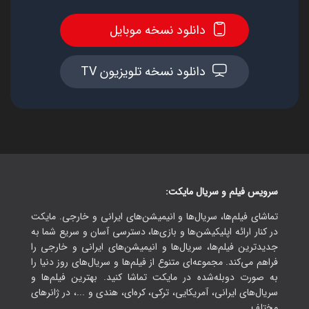
دانلود نسخه موبایل
دانلود نسخه تلویزیون TV
سرویس فیلم و سریال مایکت:
تماشای فیلم‌ها، سریال‌ها و انیمیشن‌های ایرانی و خارجی. مایکت
در کنار ارائه اپلیکیشن‌ها و بازی‌ها، دسترسی آسان و سریع شما به
جدیدترین فیلم‌ها، سریال‌ها و انیمیشن‌های ایرانی و خارجی را
فراهم می‌کند. مجموعه‌ای متنوع از فیلم‌ها و سریال‌های روز دنیا را
به صورت دوبله‌شده در مایکت تماشا کنید. بهترین فیلم‌ها و
سریال‌های ایرانی، آمریکایی، ترکی، کره‌ای، هندی و ...، در ژانرهای
مختلف.