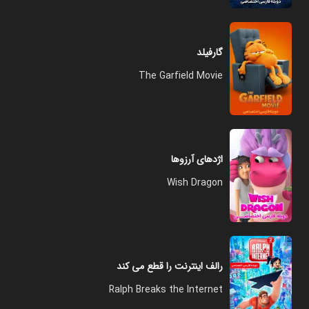
گارفیلد
The Garfield Movie
اژدهای آرزوها
Wish Dragon
رالف اینترنت را قطع می کند
Ralph Breaks the Internet