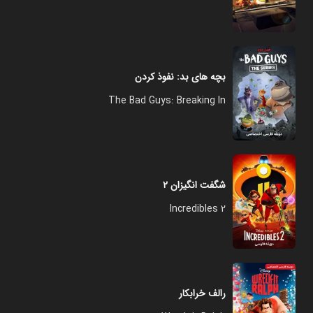
بچه های بد: نفوذ کردن
The Bad Guys: Breaking In
شگفت انگیزان ۲
Incredibles 2
رالف خرابکار