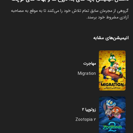
گروهی از مجرمان سابق تمام تلاش خود را می‌کنند تا به موقع به مصاحبه
آزادی مشروط خود برسند.
انیمیشن‌های مشابه
مهاجرت
Migration
زوتوپیا ۲
Zootopia 2