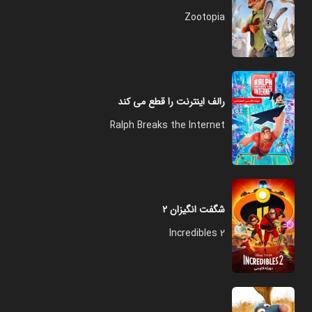
Zootopia
رالف اینترنت را قطع می کند
Ralph Breaks the Internet
شگفت انگیزان ۲
Incredibles 2