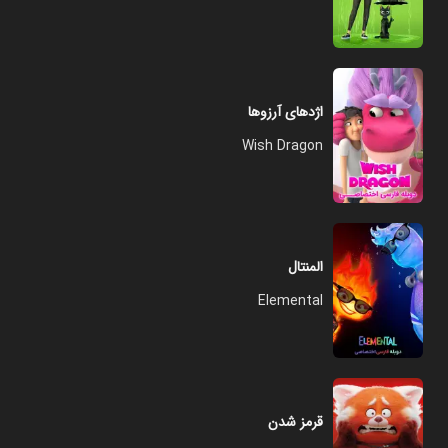
اژدهای آرزوها
Wish Dragon
المنتال
Elemental
قرمز شدن