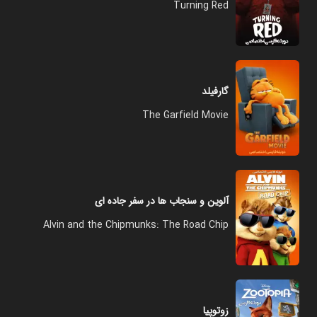
Turning Red
گارفیلد
The Garfield Movie
آلوین و سنجاب ها در سفر جاده ای
Alvin and the Chipmunks: The Road Chip
زوتوپیا