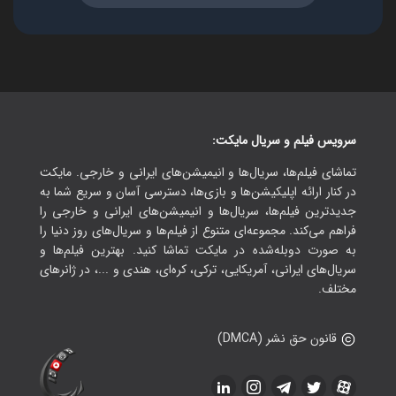
سرویس فیلم و سریال مایکت:
تماشای فیلم‌ها، سریال‌ها و انیمیشن‌های ایرانی و خارجی. مایکت
در کنار ارائه اپلیکیشن‌ها و بازی‌ها، دسترسی آسان و سریع شما به
جدیدترین فیلم‌ها، سریال‌ها و انیمیشن‌های ایرانی و خارجی را
فراهم می‌کند. مجموعه‌ای متنوع از فیلم‌ها و سریال‌های روز دنیا را
به صورت دوبله‌شده در مایکت تماشا کنید. بهترین فیلم‌ها و
سریال‌های ایرانی، آمریکایی، ترکی، کره‌ای، هندی و ...، در ژانرهای
مختلف.
قانون حق نشر (DMCA)