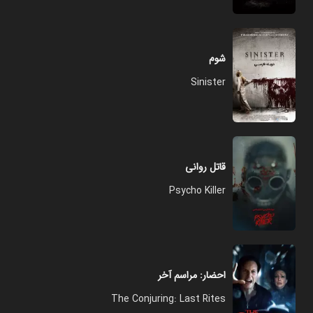
شوم
Sinister
قاتل روانی
Psycho Killer
احضار: مراسم آخر
The Conjuring: Last Rites