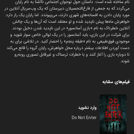
نام ساخته شده است. داستان حول نوجوان اجتماعی نا‌آشنا به نام رایان
می‌گردد که به جمعی از فارغ‌التحصیلان دبیرستان که یک وب‌سریال آنلاین در
مورد پایان دادن به افسانه‌های شهری دارند، می‌پیوندد. اما رایان یک راز دارد:
خواهرش ماه‌ها پیش ناپدید شده و او معتقد است که آن‌ها و یک چالش
آنلاین خطرناک به نام «بازی آسانسور» در این ناپدید شدن دخیل بودند.
برای شرکت در این بازی، باید آسانسور را در یک توالی خاص سوار شوید و
موجودی فوق‌طبیعی به نام «طبقه پنجم» را احضار کنید. در تلاشی برای به
دست آوردن اطلاعات بیشتر درباره محل خواهرش، رایان گروه را قانع می‌کند
تا دوباره بازی را آغاز کنند و با خطرات ترسناک و غیرقابل تصوری روبه‌رو
شوند.
فیلم‌های مشابه
وارد نشوید
Do Not Enter