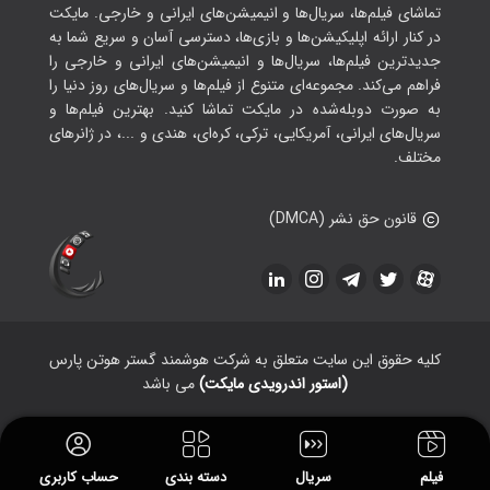
تماشای فیلم‌ها، سریال‌ها و انیمیشن‌های ایرانی و خارجی. مایکت
در کنار ارائه اپلیکیشن‌ها و بازی‌ها، دسترسی آسان و سریع شما به
جدیدترین فیلم‌ها، سریال‌ها و انیمیشن‌های ایرانی و خارجی را
فراهم می‌کند. مجموعه‌ای متنوع از فیلم‌ها و سریال‌های روز دنیا را
به صورت دوبله‌شده در مایکت تماشا کنید. بهترین فیلم‌ها و
سریال‌های ایرانی، آمریکایی، ترکی، کره‌ای، هندی و ...، در ژانرهای
مختلف.
قانون حق نشر (DMCA)
کلیه حقوق این سایت متعلق به شرکت هوشمند گستر هوتن پارس
(استور اندرویدی مایکت)
می باشد
فیلم
سریال
دسته بندی
حساب کاربری