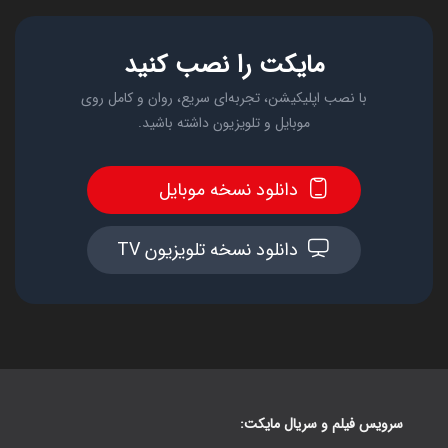
مایکت را نصب کنید
با نصب اپلیکیشن، تجربه‌ای سریع، روان و کامل روی
موبایل و تلویزیون داشته باشید.
دانلود نسخه موبایل
دانلود نسخه تلویزیون TV
سرویس فیلم و سریال مایکت: