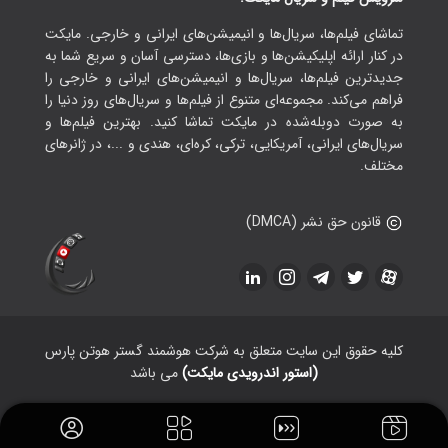
تماشای فیلم‌ها، سریال‌ها و انیمیشن‌های ایرانی و خارجی. مایکت
در کنار ارائه اپلیکیشن‌ها و بازی‌ها، دسترسی آسان و سریع شما به
جدیدترین فیلم‌ها، سریال‌ها و انیمیشن‌های ایرانی و خارجی را
فراهم می‌کند. مجموعه‌ای متنوع از فیلم‌ها و سریال‌های روز دنیا را
به صورت دوبله‌شده در مایکت تماشا کنید. بهترین فیلم‌ها و
سریال‌های ایرانی، آمریکایی، ترکی، کره‌ای، هندی و ...، در ژانرهای
مختلف.
قانون حق نشر (DMCA)
کلیه حقوق این سایت متعلق به شرکت هوشمند گستر هوتن پارس
(استور اندرویدی مایکت)
می باشد