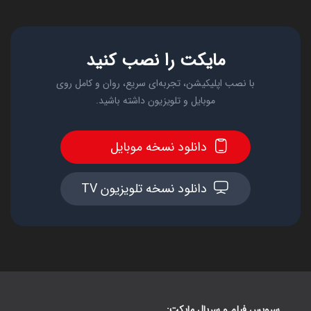
مایکت را نصب کنید
با نصب اپلیکیشن، تجربه‌ای سریع، روان و کامل روی
موبایل و تلویزیون داشته باشید.
دانلود نسخه موبایل
دانلود نسخه تلویزیون TV
سرویس فیلم و سریال مایکت: