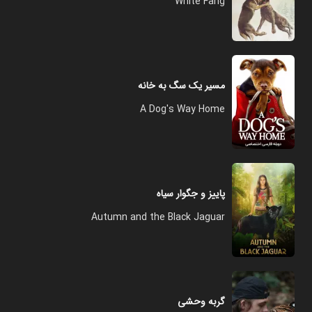
White Fang
مسیر یک سگ به خانه
A Dog's Way Home
پاییز و جگوار سیاه
Autumn and the Black Jaguar
گربه وحشی