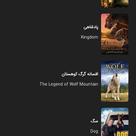
پادشاهی
Kingdom
افسانه گرگ کوهستان
The Legend of Wolf Mountain
سگ
Dog