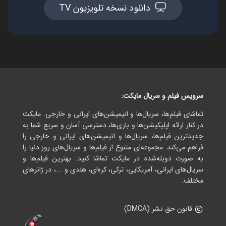
دانلود نسخه تلویزیون TV
سرویس فیلم و سریال مایکت:
تماشای فیلم‌ها، سریال‌ها و انیمیشن‌های ایرانی و خارجی. مایکت
در کنار ارائه اپلیکیشن‌ها و بازی‌ها، دسترسی آسان و سریع شما به
جدیدترین فیلم‌ها، سریال‌ها و انیمیشن‌های ایرانی و خارجی را
فراهم می‌کند. مجموعه‌ای متنوع از فیلم‌ها و سریال‌های روز دنیا را
به صورت دوبله‌شده در مایکت تماشا کنید. بهترین فیلم‌ها و
سریال‌های ایرانی، آمریکایی، ترکی، کره‌ای، هندی و ...، در ژانرهای
مختلف.
قانون حق نشر (DMCA)