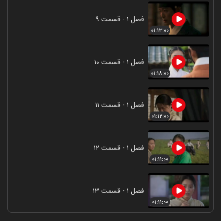
فصل ۱ - قسمت ۹
۰۱:۱۳:۰۰
فصل ۱ - قسمت ۱۰
۰۱:۱۸:۰۰
فصل ۱ - قسمت ۱۱
۰۱:۱۲:۰۰
فصل ۱ - قسمت ۱۲
۰۱:۱۱:۰۰
فصل ۱ - قسمت ۱۳
۰۱:۱۱:۰۰