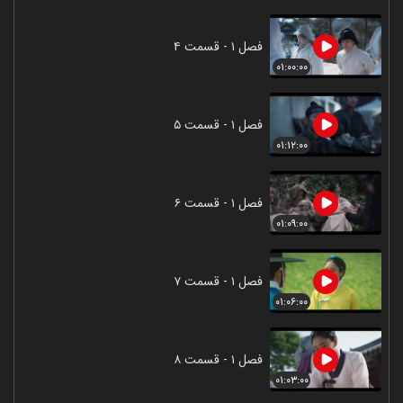
فصل ۱ - قسمت ۴
۰۱:۰۰:۰۰
فصل ۱ - قسمت ۵
۰۱:۱۲:۰۰
فصل ۱ - قسمت ۶
۰۱:۰۹:۰۰
فصل ۱ - قسمت ۷
۰۱:۰۶:۰۰
فصل ۱ - قسمت ۸
۰۱:۰۳:۰۰