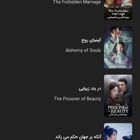
The Forbidden Marriage
کیمیای روح
Alchemy of Souls
در بند زیبایی
The Prisoner of Beauty
آنکه بر جهان حکم می راند