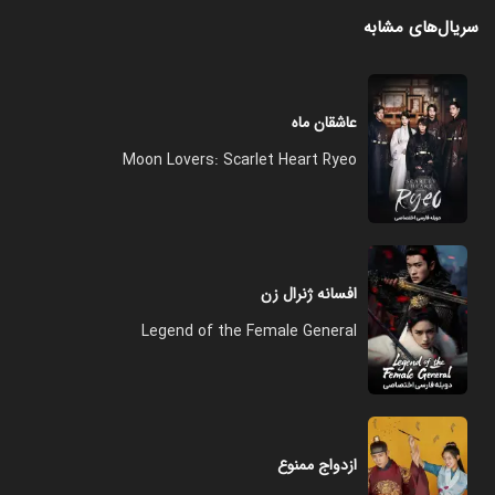
سریال‌های مشابه
عاشقان ماه
Moon Lovers: Scarlet Heart Ryeo
افسانه ژنرال زن
Legend of the Female General
ازدواج ممنوع