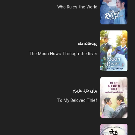
Who Rules the World
رودخانه ماه
The Moon Flows Through the River
برای دزد عزیزم
To My Beloved Thief