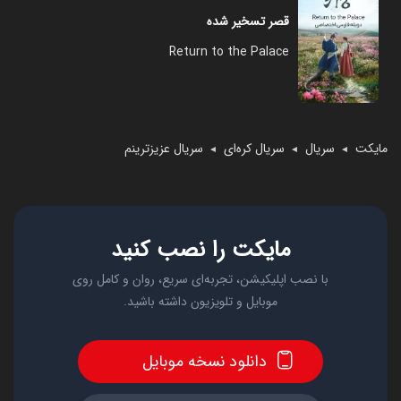
قصر تسخیر شده
Return to the Palace
مایکت
سریال
سریال کره‌ای
سریال عزیزترینم
◄
◄
◄
مایکت را نصب کنید
با نصب اپلیکیشن، تجربه‌ای سریع، روان و کامل روی
موبایل و تلویزیون داشته باشید.
دانلود نسخه موبایل