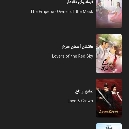
فرمانروای نقابدار
The Emperor: Owner of the Mask
عاشقان آسمان سرخ
Lovers of the Red Sky
عشق و تاج
Love & Crown