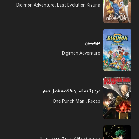
Digimon Adventure: Last Evolution Kizuna
دیجیمون
Digimon Adventure
مرد یک مشتی: خلاصه فصل دوم
One Punch Man : Recap