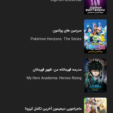
Digimon Beatbreak
سرزمین های پوکمون
Pokémon Horizons: The Series
مدرسه قهرمانانه من: ظهور قهرمانان
My Hero Academia: Heroes Rising
ماجراجویی دیجیمون آخرین تکامل کیزونا