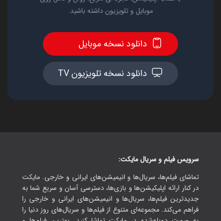
موبایل و تلویزیون داشته باشید.
دانلود نسخه موبایل
دانلود نسخه تلویزیون TV
سرویس فیلم و سریال مایکت:
تماشای فیلم‌ها، سریال‌ها و انیمیشن‌های ایرانی و خارجی. مایکت
در کنار ارائه اپلیکیشن‌ها و بازی‌ها، دسترسی آسان و سریع شما به
جدیدترین فیلم‌ها، سریال‌ها و انیمیشن‌های ایرانی و خارجی را
فراهم می‌کند. مجموعه‌ای متنوع از فیلم‌ها و سریال‌های روز دنیا را
به صورت دوبله‌شده در مایکت تماشا کنید. بهترین فیلم‌ها و