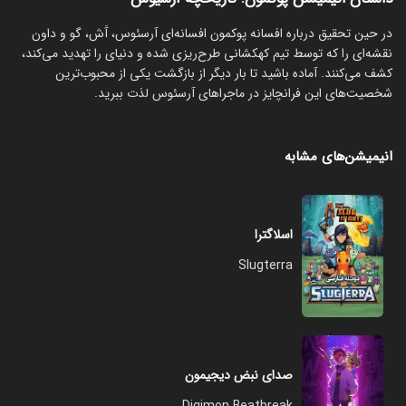
در حین تحقیق درباره افسانه پوکمون افسانه‌ای آرسئوس، آَش، گو و داون
نقشه‌ای را که توسط تیم کهکشانی طرح‌ریزی شده و دنیای را تهدید می‌کند،
کشف می‌کنند. آماده باشید تا بار دیگر از بازگشت یکی از محبوب‌ترین
شخصیت‌های این فرانچایز در ماجراهای آرسئوس لذت ببرید.
انیمیشن‌های مشابه
اسلاگترا
Slugterra
صدای نبض دیجیمون