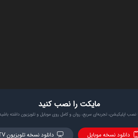
مایکت را نصب کنید
 نصب اپلیکیشن، تجربه‌ای سریع، روان و کامل روی موبایل و تلویزیون داشته باشید
دانلود نسخه موبایل
دانلود نسخه تلویزیون TV