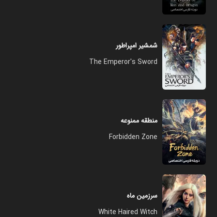
شمشیر امپراطور
The Emperor's Sword
منطقه ممنوعه
Forbidden Zone
سرزمین ماه
White Haired Witch