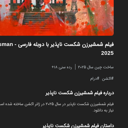
فیلم شمشیرزن شکست ناپذیر با دوبله فارسی
dsman
2025
ساخت چین سال 2025
رده سنی ۱۸+
اکشن
درام
درباره فیلم شمشیرزن شکست ناپذیر
نیاز به دانلود.
داستان فیلم شمشیرزن شکست ناپذیر