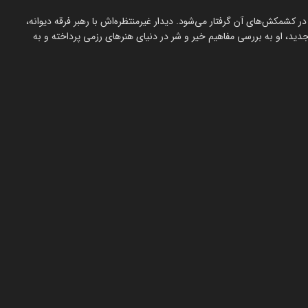
در کشمکش‌های آن گرفتار می‌شود. دیدار غیرمنتظره‌اش با رهبر فرقه دیوانه،
دید، او به بررسی مفاهیم خیر و شر در دنیای هنرهای رزمی پرداخته و به