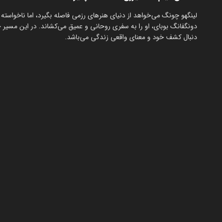
لینگهو چونگ می‌خواهد از دنیای هنرهای رزمی فاصله بگیرد، اما ناخواسته 
دونگفانگ بوبای، او را به سفری روحانی و عمیق می‌کشاند. در این مسیر ج
دنبال کشف خود و معنای واقعی زندگی می‌باشد.