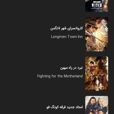
کاروانسرای شهر لانگمن
Longmen Town Inn
نبرد در راه میهن
Fighting for the Motherland
استاد جدید فرقه کونگ فو