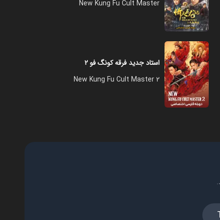
New Kung Fu Cult Master
استاد جدید فرقه کونگ فو ۲
New Kung Fu Cult Master 2
.