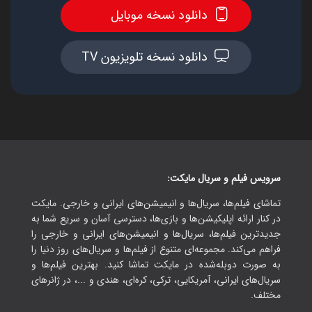
دانلود نسخه موبایل
دانلود نسخه تلویزیون TV
سرویس فیلم و سریال مایکت:
تماشای فیلم‌ها، سریال‌ها و انیمیشن‌های ایرانی و خارجی. مایکت
در کنار ارائه اپلیکیشن‌ها و بازی‌ها، دسترسی آسان و سریع شما به
جدیدترین فیلم‌ها، سریال‌ها و انیمیشن‌های ایرانی و خارجی را
فراهم می‌کند. مجموعه‌ای متنوع از فیلم‌ها و سریال‌های روز دنیا را
به صورت دوبله‌شده در مایکت تماشا کنید. بهترین فیلم‌ها و
سریال‌های ایرانی، آمریکایی، ترکی، کره‌ای، هندی و ...، در ژانرهای
مختلف.