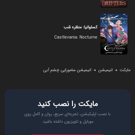
کسلوانیا: منظره شب
Castlevania: Nocturne
مایکت
انیمیشن
انیمیشن سامورایی چشم آبی
◄
◄
مایکت را نصب کنید
با نصب اپلیکیشن، تجربه‌ای سریع، روان و کامل روی
موبایل و تلویزیون داشته باشید.