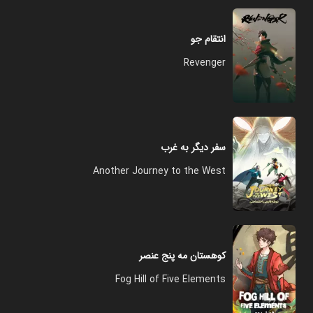
انتقام جو
Revenger
سفر دیگر به غرب
Another Journey to the West
کوهستان مه پنج عنصر
Fog Hill of Five Elements