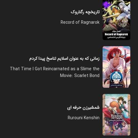
تاریخچه رگناروک
Record of Ragnarok
زمانی که به عنوان اسلایم تناسخ پیدا کردم
That Time I Got Reincarnated as a Slime the
Movie: Scarlet Bond
شمشیرزن حرفه ای
Rurouni Kenshin