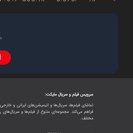
با
سرویس فیلم و سریال مایکت:
تماشای فیلم‌ها، سریال‌ها و انیمیشن‌های ایرانی و خارجی.
فراهم می‌کند. مجموعه‌ای متنوع از فیلم‌ها و سریال‌های ر
مختلف.