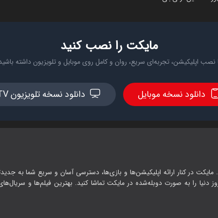
مایکت را نصب کنید
 نصب اپلیکیشن، تجربه‌ای سریع، روان و کامل روی موبایل و تلویزیون داشته باشید
دانلود نسخه موبایل
دانلود نسخه تلویزیون TV
 مایکت در کنار ارائه اپلیکیشن‌ها و بازی‌ها، دسترسی آسان و سریع شما به جدیدت
وز دنیا را به صورت دوبله‌شده در مایکت تماشا کنید. بهترین فیلم‌ها و سریال‌های ا