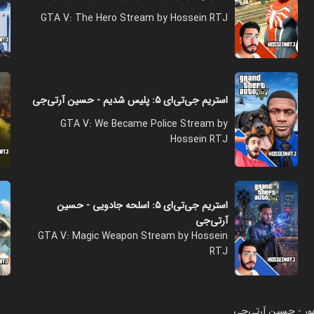
GTA V: The Hero Stream by Hossein RTJ
استریم جی‌تی‌ای ۵: پلیس شدیم - حسین آرتی‌جی
GTA V: We Became Police Stream by
Hossein RTJ
استریم جی‌تی‌ای ۵: اسلحه جادویی - حسین
آرتی‌جی
GTA V: Magic Weapon Stream by Hossein
RTJ