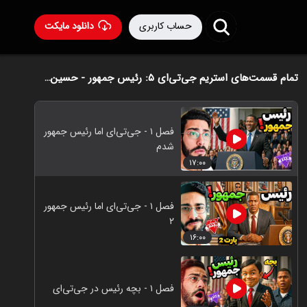
حساب کاربری
دانلود مایکت
تمام قسمت‌های استریم جی‌تی‌ای ۵: رئیس‌ جمهور - حسین آرتی‌جی
فصل ۱ - جی‌تی‌ای اما رئیس جمهور
شدم
۱۷:۰۰
فصل ۱ - جی‌تی‌ای اما رئیس جمهور
۲
۱۶:۰۰
فصل ۱ - بچه رئیس در جی‌تی‌ای