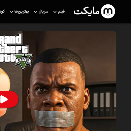
فیلم
سریال
بهترین‌ها
کو