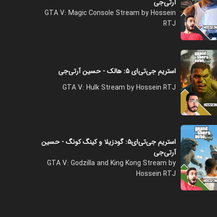
آرتی‌جی
GTA V: Magic Console Stream by Hossein
RTJ
استریم جی‌تی‌ای ۵: هالک - حسین آرتی‌جی
GTA V: Hulk Stream by Hossein RTJ
استریم جی‌تی‌ای۵: گودزیلا و کینگ کونگ - حسین
آرتی‌جی
GTA V: Godzilla and King Kong Stream by
Hossein RTJ