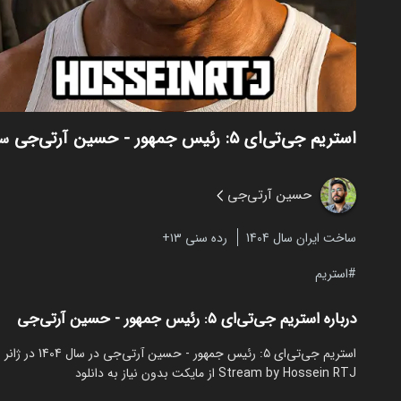
استریم جی‌تی‌ای ۵: رئیس‌ جمهور - حسین آرتی‌جی
سا
حسین آرتی‌جی
ساخت ایران سال 1404
رده سنی ۱۳+
استریم
درباره استریم جی‌تی‌ای ۵: رئیس‌ جمهور - حسین آرتی‌جی
Stream by Hossein RTJ از مایکت بدون نیاز به دانلود