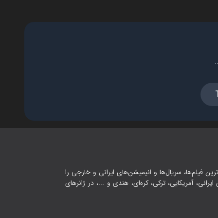
.
رین فیلم‌ها، سریال‌ها و انیمیشن‌های ایرانی و خارجی را
یرانی، آمریکایی، ترکی، کره‌ای، هندی و ...، در ژانرهای