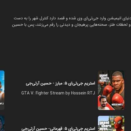
 دنیای انیمیشن وارد جی‌تی‌ای وی شده و قصد دارد کنترل شهر را به دست
ارها و لحظات طنز، صحنه‌هایی پرهیجان و دیدنی را رقم می‌زنند، پس با حسین
استریم جی‌تی‌ای ۵: مبارز - حسین آرتی‌جی
GTA V: Fighter Stream by Hossein RTJ
استریم جی‌تی‌ای ۵: قهرمانی- حسین آرتی‌جی