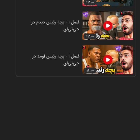
۱۳:۰۰
فصل ۱ - بچه رئیس دیدم در
جی‌تی‌ای
۱۳:۰۰
فصل ۱ - بچه رئیس اومد در
جی‌تی‌ای
۱۶:۰۰