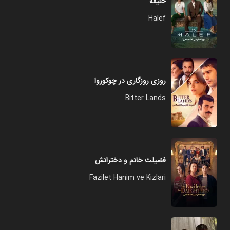
خلیفه
Halef
روزی روزگاری در چوکوروا
Bitter Lands
فضیلت خانم و دخترانش
Fazilet Hanim ve Kizlari