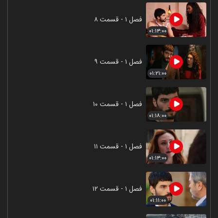
فصل ۱ - قسمت ۸
۰۱:۱۳:۰۰
فصل ۱ - قسمت ۹
۰۱:۲۱:۰۰
فصل ۱ - قسمت ۱۰
۰۱:۱۸:۰۰
فصل ۱ - قسمت ۱۱
۰۱:۱۳:۰۰
فصل ۱ - قسمت ۱۲
۰۱:۱۱:۰۰