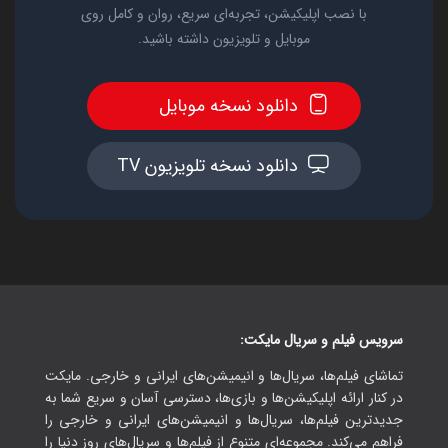
با نصب اپلیکیشن، تجربه‌ای سریع، روان و کامل روی
موبایل و تلویزیون داشته باشید.
دانلود نسخه موبایل
دانلود نسخه تلویزیون TV
سرویس فیلم و سریال مایکت:
تماشای فیلم‌ها، سریال‌ها و انیمیشن‌های ایرانی و خارجی. مایکت
در کنار ارائه اپلیکیشن‌ها و بازی‌ها، دسترسی آسان و سریع شما به
جدیدترین فیلم‌ها، سریال‌ها و انیمیشن‌های ایرانی و خارجی را
فراهم می‌کند. مجموعه‌ای متنوع از فیلم‌ها و سریال‌های روز دنیا را