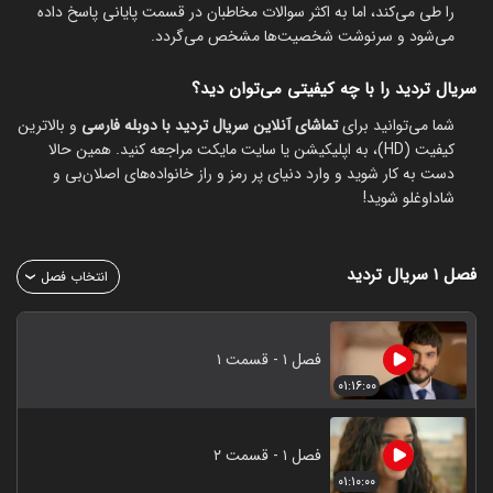
را طی می‌کند، اما به اکثر سوالات مخاطبان در قسمت پایانی پاسخ داده
می‌شود و سرنوشت شخصیت‌ها مشخص می‌گردد.
سریال تردید را با چه کیفیتی می‌توان دید؟
شما می‌توانید برای
تماشای آنلاین سریال تردید با دوبله فارسی
و بالاترین
کیفیت (HD)، به اپلیکیشن یا سایت مایکت مراجعه کنید. همین حالا
دست به کار شوید و وارد دنیای پر رمز و راز خانواده‌های اصلان‌بی و
شاداوغلو شوید!
فصل ۱
سریال تردید
انتخاب فصل
فصل ۱ - قسمت ۱
۰۱:۱۶:۰۰
فصل ۱ - قسمت ۲
۰۱:۱۰:۰۰