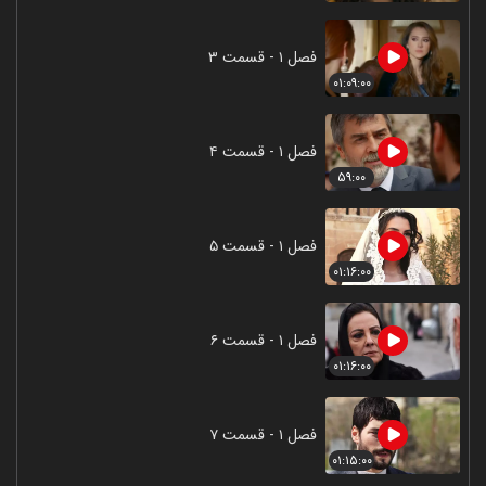
فصل ۱ - قسمت ۳
۰۱:۰۹:۰۰
فصل ۱ - قسمت ۴
۵۹:۰۰
فصل ۱ - قسمت ۵
۰۱:۱۶:۰۰
فصل ۱ - قسمت ۶
۰۱:۱۶:۰۰
فصل ۱ - قسمت ۷
۰۱:۱۵:۰۰