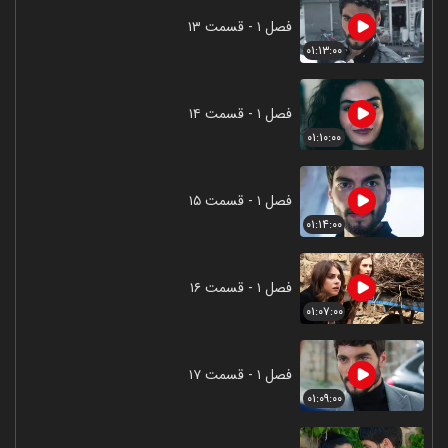
فصل ۱ - قسمت ۱۳
۰۱:۱۳:۰۰
فصل ۱ - قسمت ۱۴
۰۱:۱۰:۰۰
فصل ۱ - قسمت ۱۵
۰۱:۱۴:۰۰
فصل ۱ - قسمت ۱۶
۰۱:۰۷:۰۰
فصل ۱ - قسمت ۱۷
۰۱:۰۹:۰۰