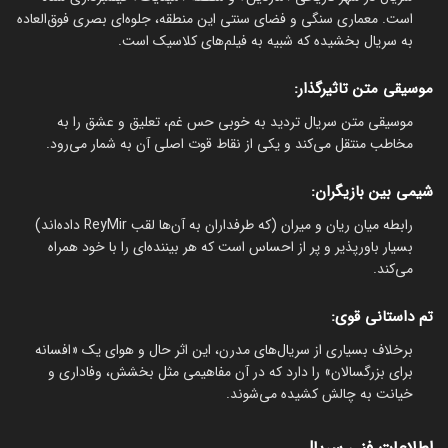
است. معماری سنگی و فضای سنتی این منطقه، جلوه‌ای بصری فوق‌العاده
به سریال بخشیده که شبیه به فیلم‌های کلاسیک است.
موسیقی متن تاثیرگذار:
موسیقی متن سریال تردید به خوبی حس غم، تعلیق و عشق را به
مخاطب منتقل می‌کند و یکی از نقاط قوت اصلی آن به شمار می‌رود.
شیمی بین بازیگران:
رابطه میان ریان و میران (که طرفداران به آن‌ها لقب ReyMir داده‌اند)
بسیار باورپذیر و پر از احساس است که هر بیننده‌ای را با خود همراه
می‌کند.
تم داستانی قوی:
برخلاف بسیاری از سریال‌های مدرن، این اثر حال و هوای یک «افسانه
برای بزرگسالان» را دارد که در آن مفاهیمی مثل بخشش، وفاداری و
خیانت به چالش کشیده می‌شوند.