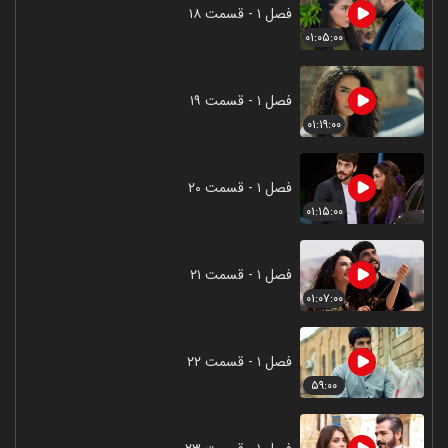
فصل ۱ - قسمت ۱۸
۰۱:۰۵:۰۰
فصل ۱ - قسمت ۱۹
۰۱:۱۹:۰۰
فصل ۱ - قسمت ۲۰
۰۱:۱۵:۰۰
فصل ۱ - قسمت ۲۱
۰۱:۰۷:۰۰
فصل ۱ - قسمت ۲۲
۵۹:۰۰