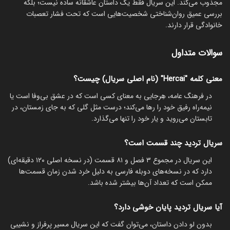
مجذوب می‌کند. این سریال فقط یک داستان عاشقانه ساده نیست؛ بلکه
بررسی عمیق روان‌شناختی شخصیت‌هایی است که تحت فشار تعصبات
خانوادگی قرار دارند.
سوالات متداول
معنی کلمه "Hercai" (نام اصلی سریال) چیست؟
در فرهنگ عامه، هِرجایی به معنای کسی است که در عشق بی‌وفا است یا
نیمه‌راه رفیق خود را رها می‌کند؛ درست مثل گلی که به جای زمستان، در
تابستان می‌روید و یار خود را تنها می‌گذارد.
سریال تردید چند قسمت است؟
این سریال در مجموع ۳ فصل و ۸۱ قسمت (در نسخه اصلی ۱۲۰ دقیقه‌ای)
دارد که در نسخه‌های دوبله فارسی به دلیل خرد شدن زمان قسمت‌ها
ممکن است که تعداد آن‌ها بیشتر شده باشد.
آیا سریال تردید پایان خوشی دارد؟
بدون لو دادن داستان، می‌توان گفت که این سریال مسیر پرفراز و نشیبی