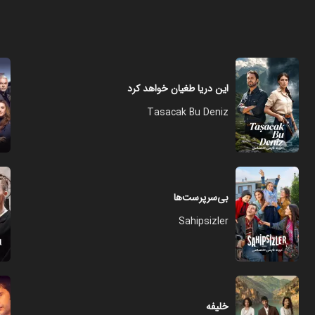
این دریا طغیان خواهد کرد
Tasacak Bu Deniz
بی‌سرپرست‌ها
Sahipsizler
خلیفه