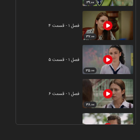
۳۹:۰۰
فصل ۱ - قسمت ۴
۳۷:۰۰
فصل ۱ - قسمت ۵
۳۵:۰۰
فصل ۱ - قسمت ۶
۳۸:۰۰
فصل ۱ - قسمت ۷
۳۸:۰۰