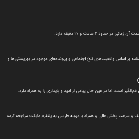
مه بر اساس واقعیت‌های تلخ اجتماعی و پرونده‌های موجود در بهزیستی‌ها و
انگیز است، اما در عین حال پیامی از امید و پایداری را به همراه دارد.
ف و سرعت پخش عالی و همراه با دوبله فارسی به پلتفرم مایکت مراجعه کرده