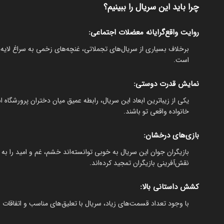
چرا باید این سریال را ببینیم؟
روایت واقع‌گرایانه معضلات اجتماعی:
برخلاف بسیاری از سریال‌های تجملاتی، غنچه‌های زخمی به سراغ لایه‌
است.
نمایش قدرت دوستی:
یکی از زیباترین ابعاد این سریال، رابطه عمیق میان دختران پرورشگاه ا
خانواده واقعی تو باشند.
بازی‌های درخشان:
بازیگران جوان این سریال به خوبی توانسته‌اند خشم، غم و امید را به 
نقش‌آفرینی بازیگران تمجید کرده‌اند.
کشش داستانی بالا:
با وجود تعداد قسمت‌های زیاد، سریال با تعلیق‌های مناسب و اتفاقات غی