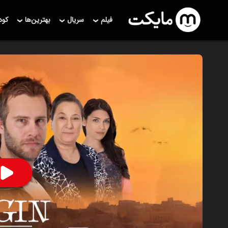
فیلم
سریال
بهترین‌ها
کو