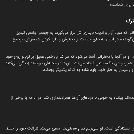
 برای شماست.
ترک
ی که مورد آزار و اذیت ناپدری‌اش قرار می‌گیرد، به جهنمی واقعی تبدیل
می‌گوید؛ مادر ایلول به جای حمایت از دخترش و طرد کردن همسرش، ترجیح
. او در آنجا با دخترانی آشنا می‌شود که هر کدام زخمی عمیق بر تن و روح خود
 هم پیوندی ناگسستنی ایجاد می‌کنند. آن‌ها در محله‌ای ثروتمند زندگی می‌کنند
ا و رسیدن به حق خود، باید شانه به شانه یکدیگر بجنگند.
‌اند بیننده به خوبی با دردهای آن‌ها همزادپنداری کند. در ادامه با برخی از
ایستادگی است. او علی‌رغم تمام سختی‌ها، سعی می‌کند شرافت خود را حفظ