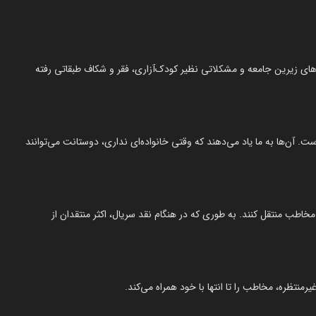
های زیرین جامعه و مشکلاتی نظیر کودک‌آزاری، فقر و شکاف طبقاتی رفته
ست. آن‌ها به ما یاد می‌دهند که وقتی خانواده‌ای نداری، دوستانت می‌توانند
مخاطب منتقل کنند. به طوری که در هنگام نقد سریال، اکثر منتقدان از
رمنتظره، مخاطب را تا انتها با خود همراه می‌کند.