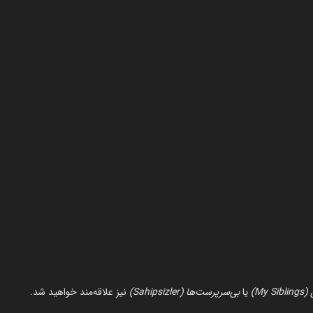
My)
یا
بی‌سرپرست‌ها (Sahipsizler)
نیز علاقه‌مند خواهید شد.