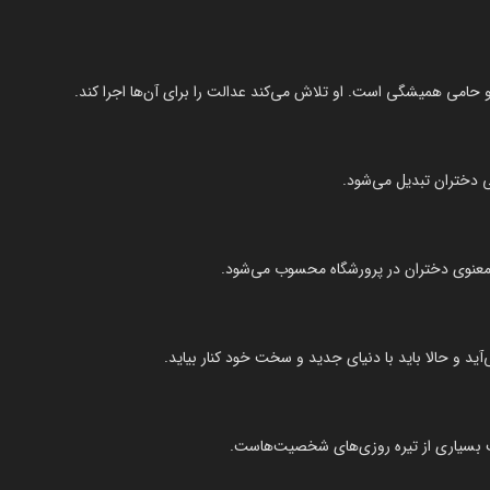
و حامی همیشگی است. او تلاش می‌کند عدالت را برای آن‌ها اجرا کند.
ی دختران تبدیل می‌شود.
ر معنوی دختران در پرورشگاه محسوب می‌شود.
‌آید و حالا باید با دنیای جدید و سخت خود کنار بیاید.
بب بسیاری از تیره روزی‌های شخصیت‌هاست.