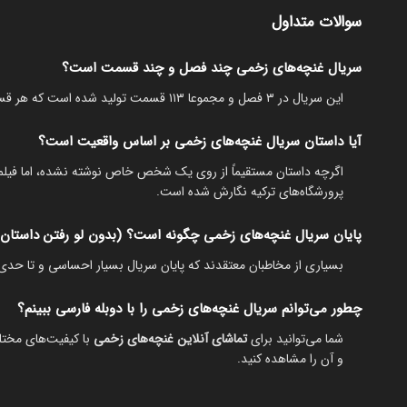
سوالات متداول
سریال غنچه‌های زخمی چند فصل و چند قسمت است؟
این سریال در ۳ فصل و مجموعا ۱۱۳ قسمت تولید شده است که هر قسمت آن زمانی در حدود ۲ ساعت و ۲۰ دقیقه دارد.
آیا داستان سریال غنچه‌های زخمی بر اساس واقعیت است؟
اگرچه داستان مستقیماً از روی یک شخص خاص نوشته نشده، اما فیلمنا
پرورشگاه‌های ترکیه نگارش شده است.
پایان سریال غنچه‌های زخمی چگونه است؟ (بدون لو رفتن داستان)
بسیاری از مخاطبان معتقدند که پایان سریال بسیار احساسی و تا حدی غم‌
چطور می‌توانم سریال غنچه‌های زخمی را با دوبله فارسی ببینم؟
شما می‌توانید برای
تماشای آنلاین غنچه‌های زخمی
با کیفیت‌های مختل
و آن را مشاهده کنید.