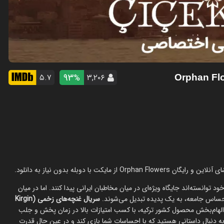
93
۵.۷
۳,۲۰۶
%
د توانسته‌اند جایگاه ویژه‌ای در میان مخاطبان ایرانی پیدا کنند. اما در میان
 حساس جامعه، به یک پدیده تبدیل می‌شوند.
سریال غنچه‌های زخمی (Kirgin
 الهام‌بخش محصول کشور ترکیه، با کسب امتیازات بالا در زمان پخش و جلب
ر به دنبال داستانی هستید که با احساسات شما بازی کند و در عین حال قدرت